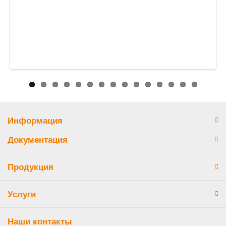
Информация
Документация
Продукция
Услуги
Наши контакты