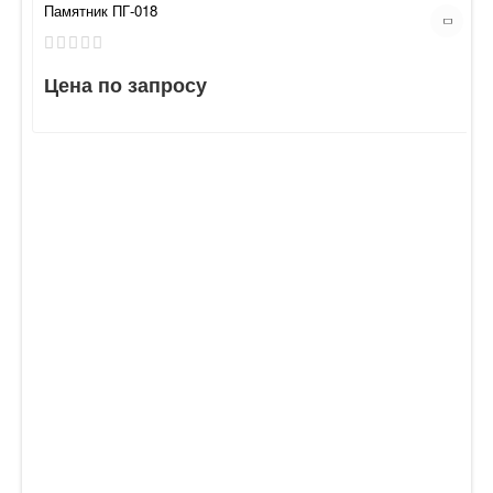
Памятник ПГ-018
Цена по запросу