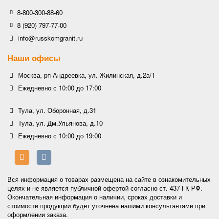
8-800-300-88-60
8 (920) 797-77-00
info@russkomgranit.ru
Наши офисы
Москва, рп Андреевка, ул. Жилинская, д.2а/1
Ежедневно с 10:00 до 17:00
Тула, ул. Оборонная, д.31
Тула, ул. Дм.Ульянова, д.10
Ежедневно с 10:00 до 19:00
Вся информация о товарах размещена на сайте в ознакомительных
целях и не является публичной офертой согласно ст. 437 ГК РФ.
Окончательная информация о наличии, сроках доставки и
стоимости продукции будет уточнена нашими консультантами при
оформлении заказа.