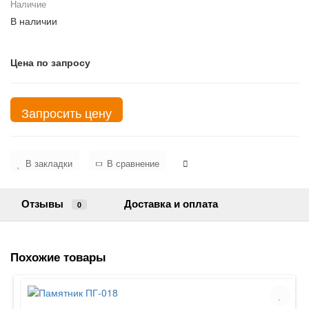
Наличие
В наличии
Цена по запросу
Запросить цену
В закладки
В сравнение
Отзывы
Доставка и оплата
0
Похожие товары