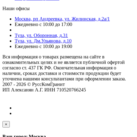
Наши офисы
Москва, рп Андреевка, ул. Жилинская, д.2а/1
Ежедневно с 10:00 до 17:00
Тула, ул. Оборонная, д.31
Тула, ул. Дм.Ульянова, д.10
Ежедневно с 10:00 до 19:00
Вся информация о товарах размещена на сайте в
ознакомительных целях и не является публичной офертой
согласно ст. 437 ГК РФ. Окончательная информация о
наличии, сроках доставки и стоимости продукции будет
уточнена нашими консультантами при оформлении заказа.
2007 - 2026 © РуссКомГранит
ИП Алексанян А.Г. ИНН 710520766245
×
Ваш город: Москва