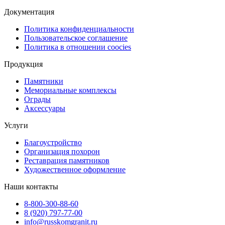
Документация
Политика конфиденциальности
Пользовательское соглашение
Политика в отношении coocies
Продукция
Памятники
Мемориальные комплексы
Ограды
Аксессуары
Услуги
Благоустройство
Организация похорон
Реставрация памятников
Художественное оформление
Наши контакты
8-800-300-88-60
8 (920) 797-77-00
info@russkomgranit.ru