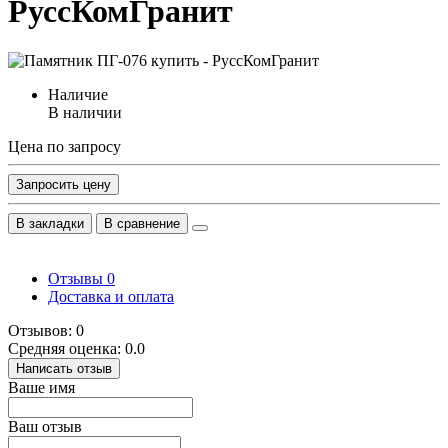
РуссКомГранит
Наличие
В наличии
Цена по запросу
Запросить цену
В закладки
В сравнение
Отзывы
0
Доставка и оплата
Отзывов: 0
Средняя оценка: 0.0
Написать отзыв
Ваше имя
Ваш отзыв