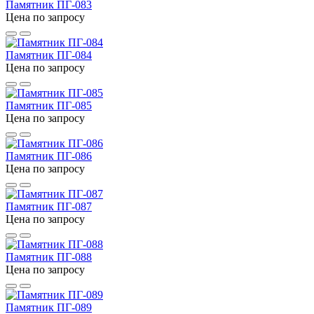
Памятник ПГ-083
Цена по запросу
Памятник ПГ-084
Цена по запросу
Памятник ПГ-085
Цена по запросу
Памятник ПГ-086
Цена по запросу
Памятник ПГ-087
Цена по запросу
Памятник ПГ-088
Цена по запросу
Памятник ПГ-089