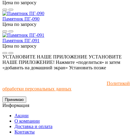
Цена по запросу
Памятник ПГ-090
Цена по запросу
Памятник ПГ-091
Цена по запросу
УСТАНОВИТЕ НАШЕ ПРИЛОЖЕНИЕ
УСТАНОВИТЕ
НАШЕ ПРИЛОЖЕНИЕ! Нажмите «поделиться» и затем
«добавить на домашний экран»
Установить
позже
Мы используем файлы cookie и рекомендательные
технологии. Пользуясь сайтом, вы соглашаетесь с
Политикой
обработки персональных данных
.
Принимаю
Информация
Акции
О компании
Доставка и оплата
Контакты