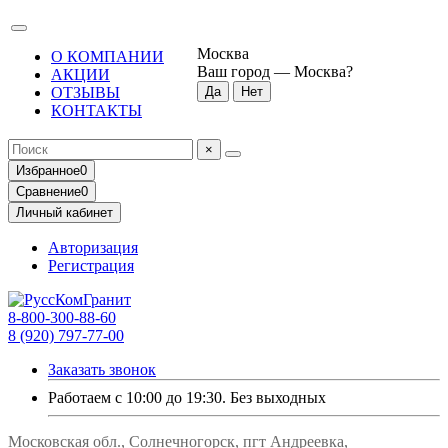
Москва
О КОМПАНИИ
Ваш город —
Москва
?
АКЦИИ
ОТЗЫВЫ
КОНТАКТЫ
×
Избранное
0
Сравнение
0
Личный кабинет
Авторизация
Регистрация
8-800-300-88-60
8 (920) 797-77-00
Заказать звонок
Работаем с 10:00 до 19:30. Без выходных
Московская обл., Солнечногорск, пгт Андреевка,