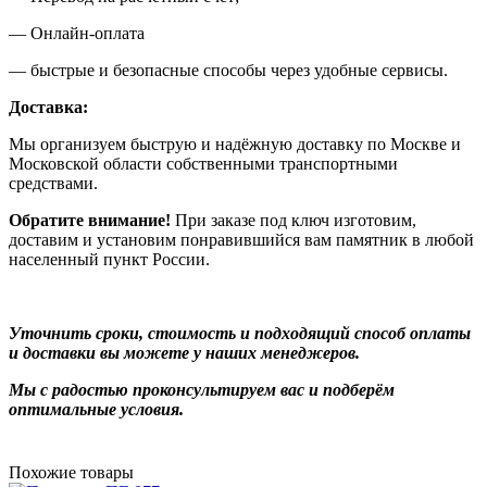
— Онлайн-оплата
— быстрые и безопасные способы через удобные сервисы.
Доставка:
Мы организуем быструю и надёжную доставку по Москве и
Московской области собственными транспортными
средствами.
Обратите внимание!
При заказе под ключ изготовим,
доставим и установим понравившийся вам памятник в любой
населенный пункт России.
Уточнить сроки, стоимость и подходящий способ оплаты
и доставки вы можете у наших менеджеров.
Мы с радостью проконсультируем вас и подберём
оптимальные условия.
Похожие товары