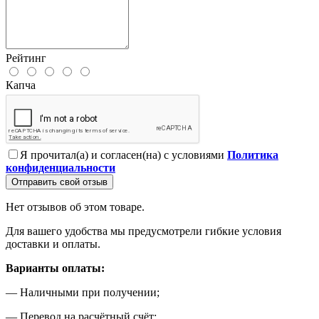
Рейтинг
Капча
Я прочитал(а) и согласен(на) с условиями
Политика
конфиденциальности
Отправить свой отзыв
Нет отзывов об этом товаре.
Для вашего удобства мы предусмотрели гибкие условия
доставки и оплаты.
Варианты оплаты:
— Наличными при получении;
— Перевод на расчётный счёт;