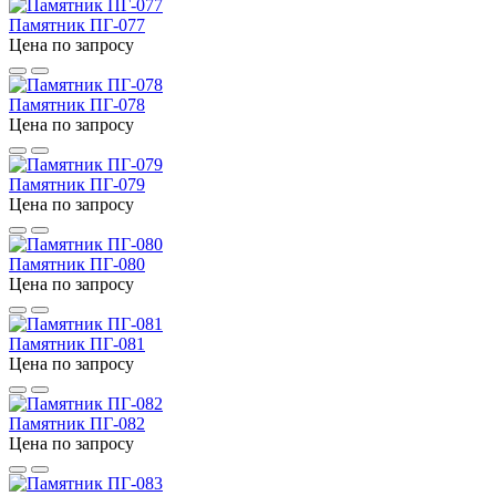
Памятник ПГ-077
Цена по запросу
Памятник ПГ-078
Цена по запросу
Памятник ПГ-079
Цена по запросу
Памятник ПГ-080
Цена по запросу
Памятник ПГ-081
Цена по запросу
Памятник ПГ-082
Цена по запросу