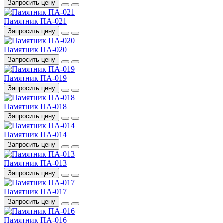
Запросить цену
Памятник ПА-021
Запросить цену
Памятник ПА-020
Запросить цену
Памятник ПА-019
Запросить цену
Памятник ПА-018
Запросить цену
Памятник ПА-014
Запросить цену
Памятник ПА-013
Запросить цену
Памятник ПА-017
Запросить цену
Памятник ПА-016