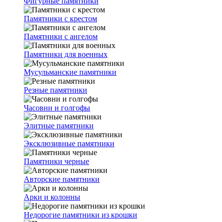
Фигурные памятники
Памятники с крестом
Памятники с ангелом
Памятники для военных
Мусульманские памятники
Резные памятники
Часовни и голгофы
Элитные памятники
Эксклюзивные памятники
Памятники черные
Авторские памятники
Арки и колонны
Недорогие памятники из крошки