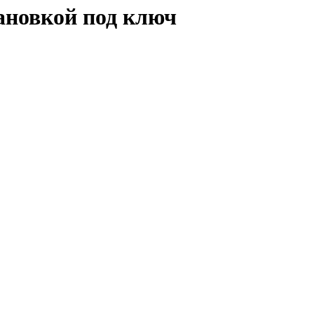
тановкой под ключ