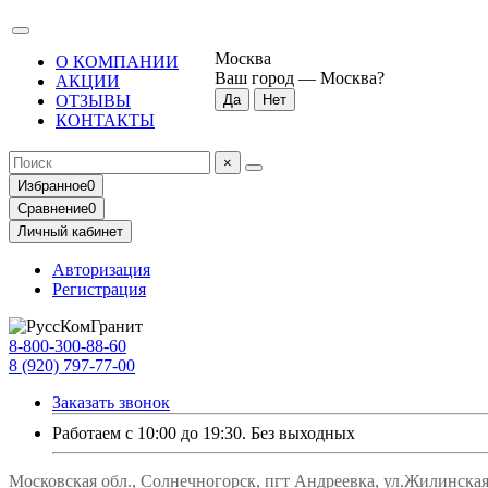
Москва
О КОМПАНИИ
Ваш город —
Москва
?
АКЦИИ
ОТЗЫВЫ
КОНТАКТЫ
×
Избранное
0
Сравнение
0
Личный кабинет
Авторизация
Регистрация
8-800-300-88-60
8 (920) 797-77-00
Заказать звонок
Работаем с 10:00 до 19:30. Без выходных
Московская обл., Солнечногорск, пгт Андреевка, ул.Жилинская