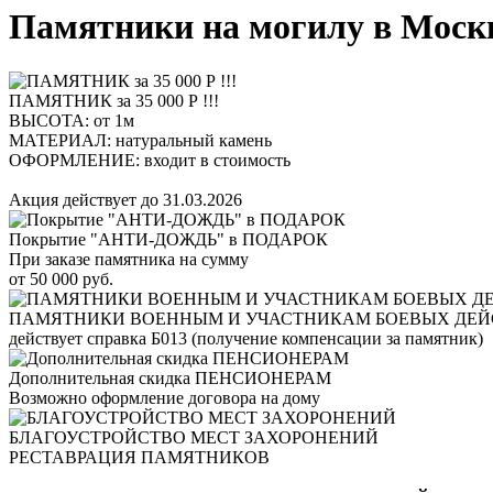
Памятники на могилу в Москве
ПАМЯТНИК за 35 000 Р !!!
ВЫСОТА: от 1м
МАТЕРИАЛ: натуральный камень
ОФОРМЛЕНИЕ: входит в стоимость
Акция действует до 31.03.2026
Покрытие "АНТИ-ДОЖДЬ" в ПОДАРОК
При заказе памятника на сумму
от 50 000 руб.
ПАМЯТНИКИ ВОЕННЫМ И УЧАСТНИКАМ БОЕВЫХ ДЕ
действует справка Б013 (получение компенсации за памятник)
Дополнительная скидка ПЕНСИОНЕРАМ
Возможно оформление договора на дому
БЛАГОУСТРОЙСТВО МЕСТ ЗАХОРОНЕНИЙ
РЕСТАВРАЦИЯ ПАМЯТНИКОВ