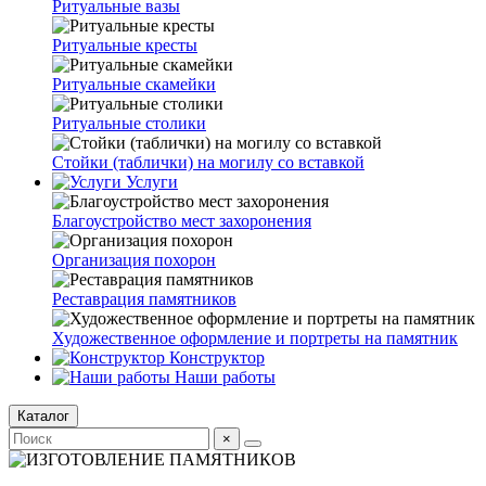
Ритуальные вазы
Ритуальные кресты
Ритуальные скамейки
Ритуальные столики
Стойки (таблички) на могилу со вставкой
Услуги
Благоустройство мест захоронения
Организация похорон
Реставрация памятников
Художественное оформление и портреты на памятник
Конструктор
Наши работы
Каталог
×