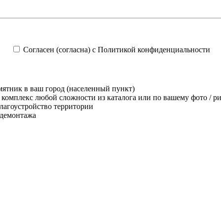
Согласен (согласна) с Политикой конфиденциальности
ятник в ваш город (населенный пункт)
комплекс любой сложности из каталога или по вашему фото / р
лагоустройство территории
 демонтажа