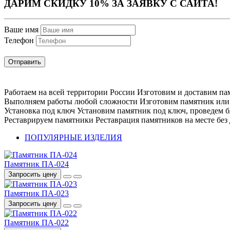
ДАРИМ СКИДКУ 10% ЗА ЗАЯВКУ С САЙТА!
Ваше имя
Телефон
Отправить
Работаем на всей территории России
Изготовим и доставим пам
Выполняем работы любой сложности
Изготовим памятник или 
Установка под ключ
Установим памятник под ключ, проведем б
Реставрируем памятники
Реставрация памятников на месте без
ПОПУЛЯРНЫЕ ИЗДЕЛИЯ
Памятник ПА-024
Запросить цену
Памятник ПА-023
Запросить цену
Памятник ПА-022