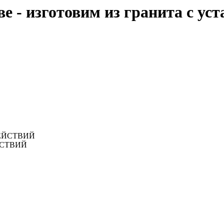
 - изготовим из гранита с ус
ЙСТВИЙ