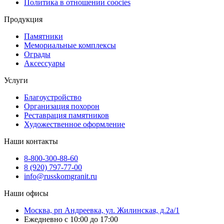
Политика в отношении coocies
Продукция
Памятники
Мемориальные комплексы
Ограды
Аксессуары
Услуги
Благоустройство
Организация похорон
Реставрация памятников
Художественное оформление
Наши контакты
8-800-300-88-60
8 (920) 797-77-00
info@russkomgranit.ru
Наши офисы
Москва, рп Андреевка, ул. Жилинская, д.2а/1
Ежедневно с 10:00 до 17:00