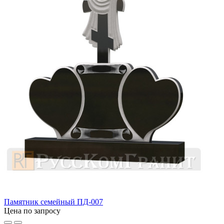
Памятник семейный ПД-007
Цена по запросу