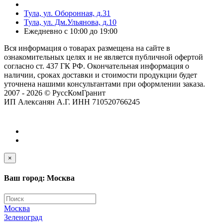
Тула, ул. Оборонная, д.31
Тула, ул. Дм.Ульянова, д.10
Ежедневно с 10:00 до 19:00
Вся информация о товарах размещена на сайте в
ознакомительных целях и не является публичной офертой
согласно ст. 437 ГК РФ. Окончательная информация о
наличии, сроках доставки и стоимости продукции будет
уточнена нашими консультантами при оформлении заказа.
2007 - 2026 © РуссКомГранит
ИП Алексанян А.Г. ИНН 710520766245
×
Ваш город: Москва
Москва
Зеленоград