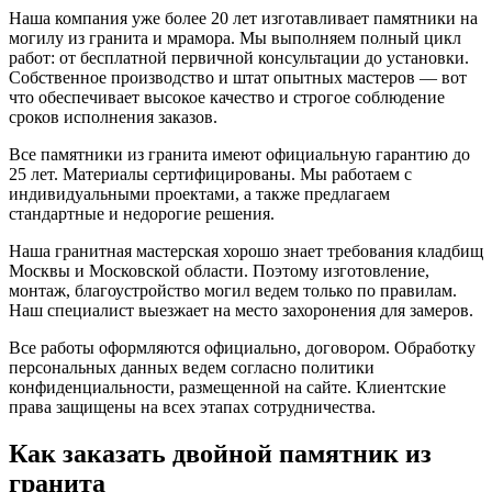
Наша компания уже более 20 лет изготавливает памятники на
могилу из гранита и мрамора. Мы выполняем полный цикл
работ: от бесплатной первичной консультации до установки.
Собственное производство и штат опытных мастеров — вот
что обеспечивает высокое качество и строгое соблюдение
сроков исполнения заказов.
Все памятники из гранита имеют официальную гарантию до
25 лет. Материалы сертифицированы. Мы работаем с
индивидуальными проектами, а также предлагаем
стандартные и недорогие решения.
Наша гранитная мастерская хорошо знает требования кладбищ
Москвы и Московской области. Поэтому изготовление,
монтаж, благоустройство могил ведем только по правилам.
Наш специалист выезжает на место захоронения для замеров.
Все работы оформляются официально, договором. Обработку
персональных данных ведем согласно политики
конфиденциальности, размещенной на сайте. Клиентские
права защищены на всех этапах сотрудничества.
Как заказать двойной памятник из
гранита