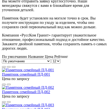
Вы можете отправить заявку круглосуточно. Наши
менеджеры свяжутся с вами в ближайшее время для
уточнения деталей.
Памятник будет установлен на могиле точно в срок. Вы
получите инструкции по уходу за изделием, чтобы оно
сохраняло свой первоначальный вид как можно дольше.
Компания «РуссКом Гранит» гарантирует уважительное
отношение, профессиональный подход и достойное качество.
Закажите двойной памятник, чтобы сохранить память о самых
дорогих людях.
По умолчанию
Название
Цена
Рейтинг
Памятник семейный ПД-001
Цена по запросу
Памятник семейный ПД-002
Цена по запросу