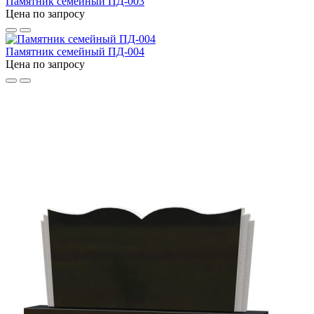
Памятник семейный ПД-003
Цена по запросу
Памятник семейный ПД-004
Цена по запросу