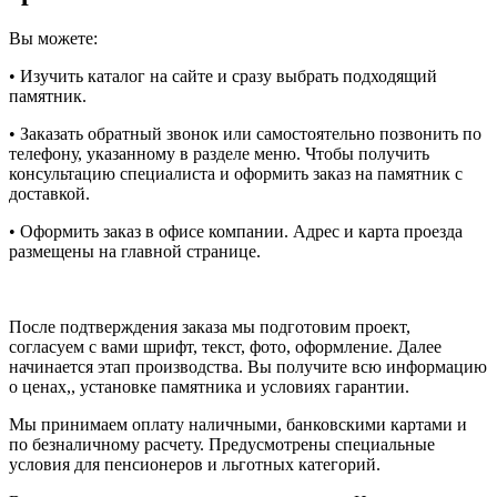
Вы можете:
• Изучить каталог на сайте и сразу выбрать подходящий
памятник.
• Заказать обратный звонок или самостоятельно позвонить по
телефону, указанному в разделе меню. Чтобы получить
консультацию специалиста и оформить заказ на памятник с
доставкой.
• Оформить заказ в офисе компании. Адрес и карта проезда
размещены на главной странице.
После подтверждения заказа мы подготовим проект,
согласуем с вами шрифт, текст, фото, оформление. Далее
начинается этап производства. Вы получите всю информацию
о ценах,, установке памятника и условиях гарантии.
Мы принимаем оплату наличными, банковскими картами и
по безналичному расчету. Предусмотрены специальные
условия для пенсионеров и льготных категорий.