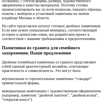
осознанно, с учетом формы, размера, художественного
оформления и качества материалов. Поэтому готовы
проконсультировать вас по всем вопросам, показать образцы,
помочь с выбором и установкой памятника на любом
кладбище Москвы и области.
На сайте представлен каталог готовых двойных памятников.
Если вам нужен уникальный мемориал, соответствующий
истории и ценностям семьи, мы разработаем проект в
соответствии с вашими требованиями и предпочтениями.
Памятники из гранита для семейного
захоронения. Наши предложения
Двойные (семейные) памятники из гранита представляют
собой единый архитектурный ансамбль, сочетающие
практичность и символичность. Это могут быть:
вертикальные и горизонтальные памятники “стандарт”
прямоугольной формы,
мемориальные композиции с художественным оформлением
(например, памятник “двойной пантеон”, “двойная волна”,
“открытая книга”).