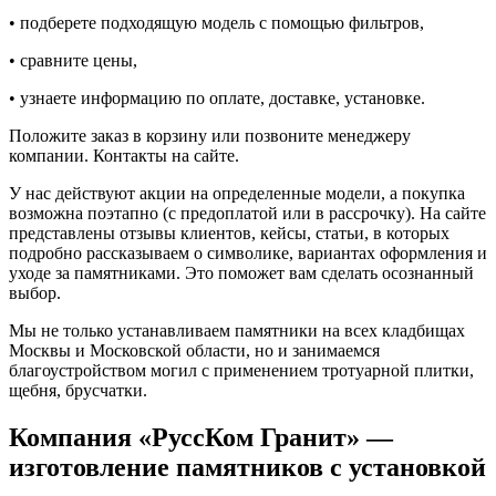
• подберете подходящую модель с помощью фильтров,
• сравните цены,
• узнаете информацию по оплате, доставке, установке.
Положите заказ в корзину или позвоните менеджеру
компании. Контакты на сайте.
У нас действуют акции на определенные модели, а покупка
возможна поэтапно (с предоплатой или в рассрочку). На сайте
представлены отзывы клиентов, кейсы, статьи, в которых
подробно рассказываем о символике, вариантах оформления и
уходе за памятниками. Это поможет вам сделать осознанный
выбор.
Мы не только устанавливаем памятники на всех кладбищах
Москвы и Московской области, но и занимаемся
благоустройством могил с применением тротуарной плитки,
щебня, брусчатки.
Компания «РуссКом Гранит» —
изготовление памятников с установкой