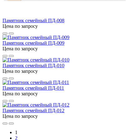
Памятник семейный ПД-008
Цена по запросу
Памятник семейный ПД-009
Цена по запросу
Памятник семейный ПД-010
Цена по запросу
Памятник семейный ПД-011
Цена по запросу
Памятник семейный ПД-012
Цена по запросу
1
2