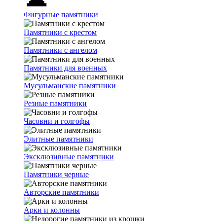
Фигурные памятники
Памятники с крестом
Памятники с ангелом
Памятники для военных
Мусульманские памятники
Резные памятники
Часовни и голгофы
Элитные памятники
Эксклюзивные памятники
Памятники черные
Авторские памятники
Арки и колонны