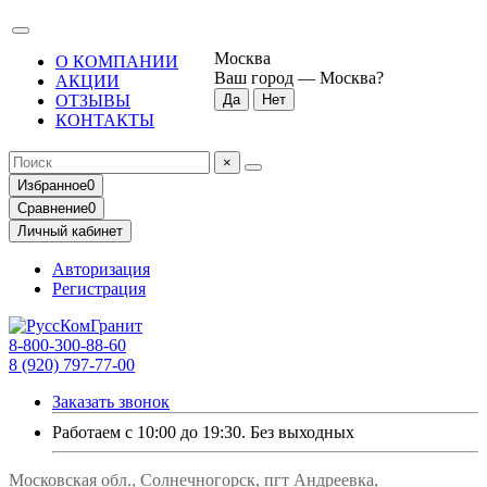
Москва
О КОМПАНИИ
Ваш город —
Москва
?
АКЦИИ
ОТЗЫВЫ
КОНТАКТЫ
×
Избранное
0
Сравнение
0
Личный кабинет
Авторизация
Регистрация
8-800-300-88-60
8 (920) 797-77-00
Заказать звонок
Работаем с 10:00 до 19:30. Без выходных
Московская обл., Солнечногорск, пгт Андреевка,