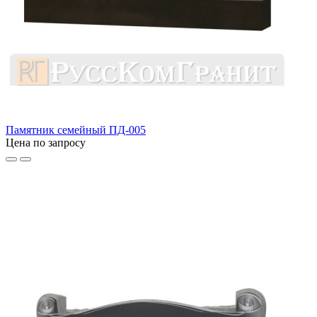
Памятник семейный ПД-005
Цена по запросу