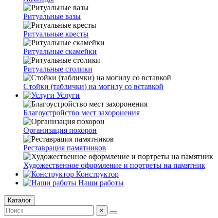
Ритуальные вазы
Ритуальные кресты
Ритуальные скамейки
Ритуальные столики
Стойки (таблички) на могилу со вставкой
Услуги
Благоустройство мест захоронения
Организация похорон
Реставрация памятников
Художественное оформление и портреты на памятник
Конструктор
Наши работы
Каталог
×