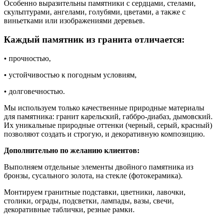
Особенно выразительны памятники с сердцами, стелами,
скульптурами, ангелами, голубями, цветами, а также с
виньетками или изображениями деревьев.
Каждый памятник из гранита отличается:
• прочностью,
• устойчивостью к погодным условиям,
• долговечностью.
Мы используем только качественные природные материалы
для памятника: гранит карельский, габбро-диабаз, дымовский.
Их уникальные природные оттенки (черный, серый, красный)
позволяют создать и строгую, и декоративную композицию.
Дополнительно по желанию клиентов:
Выполняем отдельные элементы двойного памятника из
бронзы, сусального золота, на стекле (фотокерамика).
Монтируем гранитные подставки, цветники, лавочки,
столики, ограды, подсветки, лампады, вазы, свечи,
декоративные таблички, резные рамки.