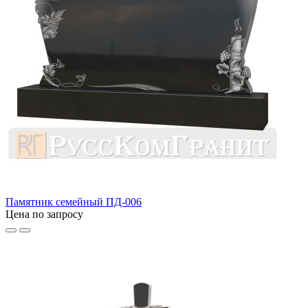
Памятник семейный ПД-006
Цена по запросу