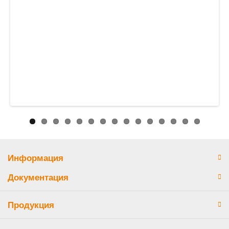
Информация
Документация
Продукция