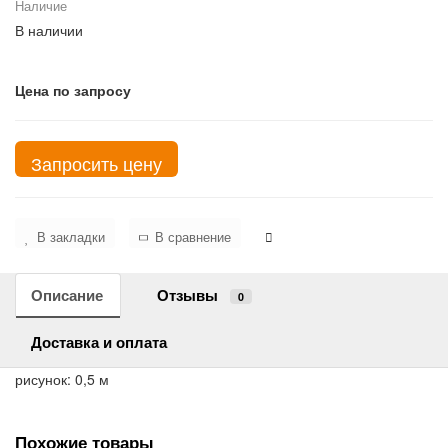
Наличие
В наличии
Цена по запросу
Запросить цену
В закладки
В сравнение
Описание
Отзывы
0
Доставка и оплата
рисунок: 0,5 м
Похожие товары