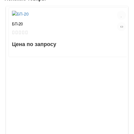
БП-20
Цена по запросу