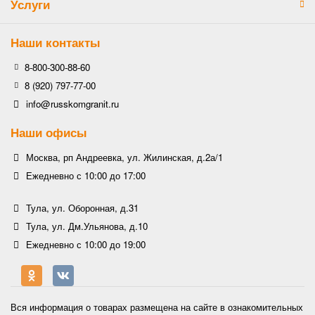
Услуги
Наши контакты
8-800-300-88-60
8 (920) 797-77-00
info@russkomgranit.ru
Наши офисы
Москва, рп Андреевка, ул. Жилинская, д.2а/1
Ежедневно с 10:00 до 17:00
Тула, ул. Оборонная, д.31
Тула, ул. Дм.Ульянова, д.10
Ежедневно с 10:00 до 19:00
Вся информация о товарах размещена на сайте в ознакомительных