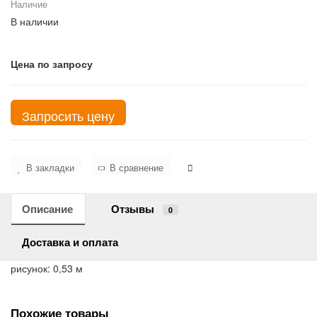
Наличие
В наличии
Цена по запросу
Запросить цену
В закладки
В сравнение
Описание
Отзывы
0
Доставка и оплата
рисунок: 0,53 м
Похожие товары