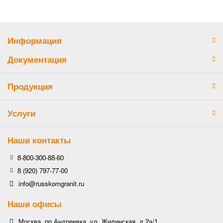
Информация
Документация
Продукция
Услуги
Наши контакты
8-800-300-88-60
8 (920) 797-77-00
info@russkomgranit.ru
Наши офисы
Москва, рп Андреевка, ул. Жилинская, д.2а/1