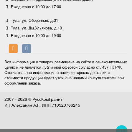
Ежедневно с 10:00 до 17:00
Тула, ул. Оборонная, д.31
Тула, ул. Дм.Ульянова, д.10
Ежедневно с 10:00 до 19:00
Вся информация о товарах размещена на сайте в ознакомительных
целях и не является публичной офертой согласно ст. 437 ГК РФ.
Окончательная информация о наличии, сроках доставки и
стоимости продукции будет уточнена нашими консультантами при
оформлении заказа.
2007 - 2026 © РуссКомГранит
ИП Алексанян А.Г. ИНН 710520766245