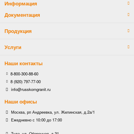
Информация
Документация
Продукция
Услуги
Наши контакты
8-800-300-88-60
8 (920) 797-77-00
info@russkomgranit.ru
Наши офисы
Москва, рп Андреевка, ул. Жилинская, д.2а/1
Ежедневно с 10:00 до 17:00
Тула, ул. Оборонная, д.31