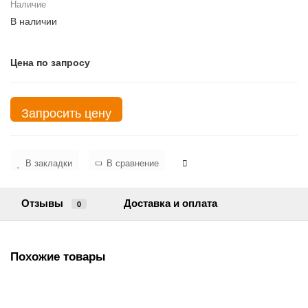
Наличие
В наличии
Цена по запросу
Запросить цену
В закладки
В сравнение
Отзывы
Доставка и оплата
0
Похожие товары