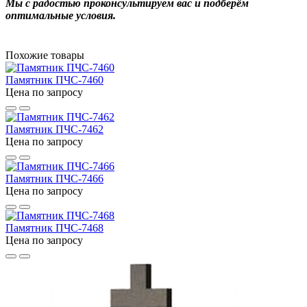
Мы с радостью проконсультируем вас и подберём
оптимальные условия.
Похожие товары
Памятник ПЧС-7460
Цена по запросу
Памятник ПЧС-7462
Цена по запросу
Памятник ПЧС-7466
Цена по запросу
Памятник ПЧС-7468
Цена по запросу