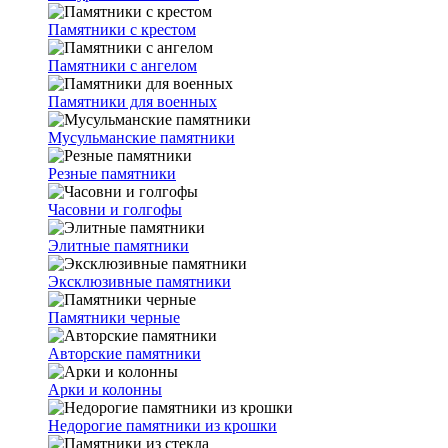
Памятники с крестом
Памятники с ангелом
Памятники для военных
Мусульманские памятники
Резные памятники
Часовни и голгофы
Элитные памятники
Эксклюзивные памятники
Памятники черные
Авторские памятники
Арки и колонны
Недорогие памятники из крошки