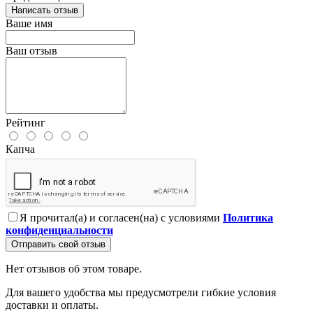
Написать отзыв
Ваше имя
Ваш отзыв
Рейтинг
Капча
Я прочитал(а) и согласен(на) с условиями
Политика
конфиденциальности
Отправить свой отзыв
Нет отзывов об этом товаре.
Для вашего удобства мы предусмотрели гибкие условия
доставки и оплаты.