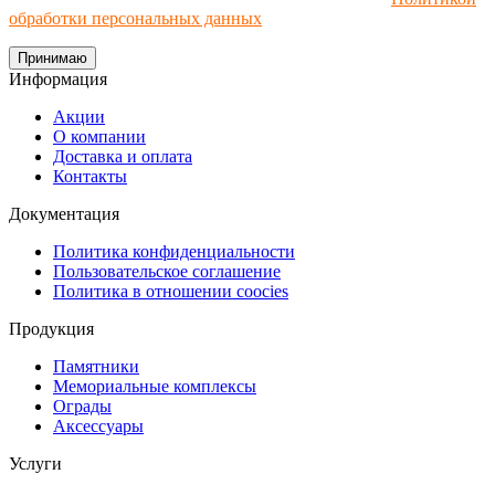
обработки персональных данных
.
Принимаю
Информация
Акции
О компании
Доставка и оплата
Контакты
Документация
Политика конфиденциальности
Пользовательское соглашение
Политика в отношении coocies
Продукция
Памятники
Мемориальные комплексы
Ограды
Аксессуары
Услуги