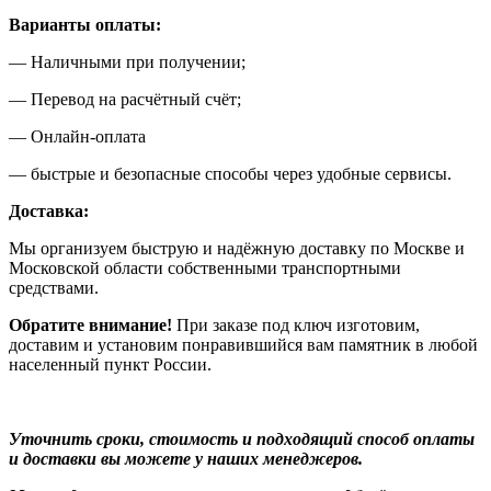
Варианты оплаты:
— Наличными при получении;
— Перевод на расчётный счёт;
— Онлайн-оплата
— быстрые и безопасные способы через удобные сервисы.
Доставка:
Мы организуем быструю и надёжную доставку по Москве и
Московской области собственными транспортными
средствами.
Обратите внимание!
При заказе под ключ изготовим,
доставим и установим понравившийся вам памятник в любой
населенный пункт России.
Уточнить сроки, стоимость и подходящий способ оплаты
и доставки вы можете у наших менеджеров.