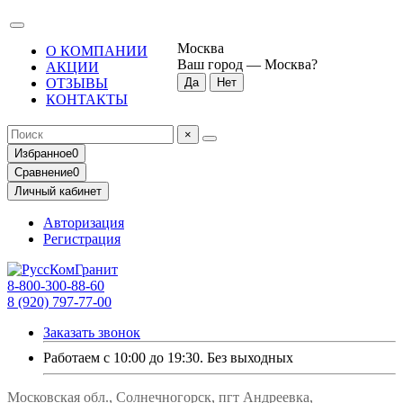
Москва
О КОМПАНИИ
Ваш город —
Москва
?
АКЦИИ
ОТЗЫВЫ
КОНТАКТЫ
×
Избранное
0
Сравнение
0
Личный кабинет
Авторизация
Регистрация
8-800-300-88-60
8 (920) 797-77-00
Заказать звонок
Работаем с 10:00 до 19:30. Без выходных
Московская обл., Солнечногорск, пгт Андреевка,