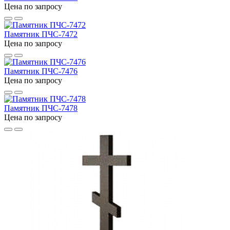
Цена по запросу
Памятник ПЧС-7472
Цена по запросу
Памятник ПЧС-7476
Цена по запросу
Памятник ПЧС-7478
Цена по запросу