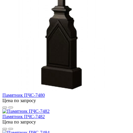
Памятник ПЧС-7480
Цена по запросу
Памятник ПЧС-7482
Цена по запросу