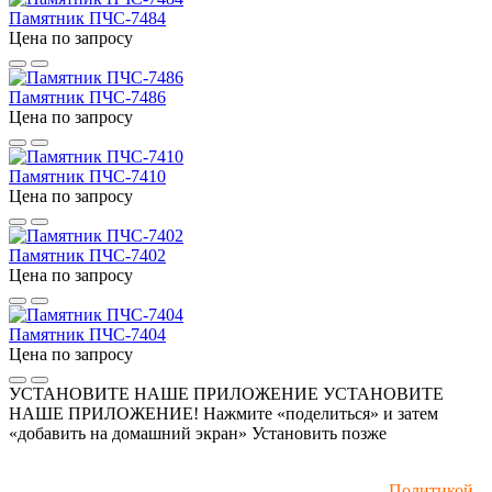
Памятник ПЧС-7484
Цена по запросу
Памятник ПЧС-7486
Цена по запросу
Памятник ПЧС-7410
Цена по запросу
Памятник ПЧС-7402
Цена по запросу
Памятник ПЧС-7404
Цена по запросу
УСТАНОВИТЕ НАШЕ ПРИЛОЖЕНИЕ
УСТАНОВИТЕ
НАШЕ ПРИЛОЖЕНИЕ! Нажмите «поделиться» и затем
«добавить на домашний экран»
Установить
позже
Мы используем файлы cookie и рекомендательные
технологии. Пользуясь сайтом, вы соглашаетесь с
Политикой