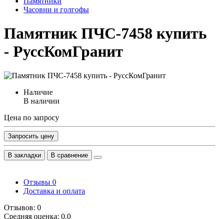
Памятники
Часовни и голгофы
Памятник ПЧС-7458 купить
- РуссКомГранит
Наличие
В наличии
Цена по запросу
Запросить цену
В закладки
В сравнение
Отзывы
0
Доставка и оплата
Отзывов: 0
Средняя оценка: 0.0