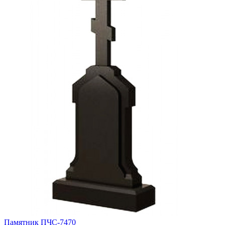
Памятник ПЧС-7470