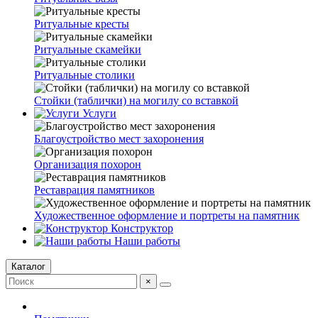
Ритуальные кресты
Ритуальные скамейки
Ритуальные столики
Стойки (таблички) на могилу со вставкой
Услуги
Благоустройство мест захоронения
Организация похорон
Реставрация памятников
Художественное оформление и портреты на памятник
Конструктор
Наши работы
Каталог
×