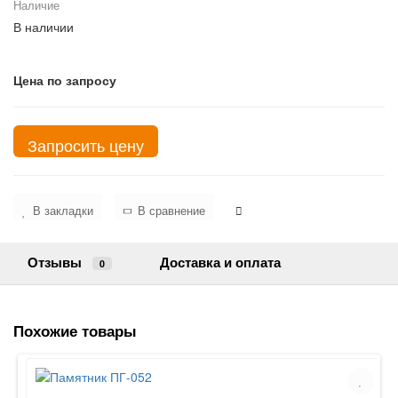
Наличие
В наличии
Цена по запросу
Запросить цену
В закладки
В сравнение
Отзывы
Доставка и оплата
0
Похожие товары