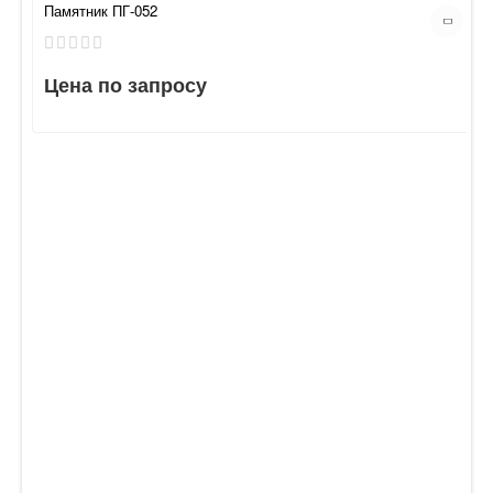
Памятник ПГ-052
Цена по запросу