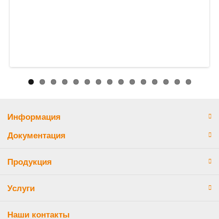
Информация
Документация
Продукция
Услуги
Наши контакты