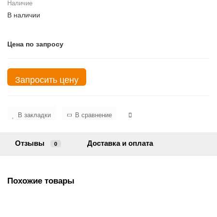
Наличие
В наличии
Цена по запросу
Запросить цену
В закладки
В сравнение
Отзывы
Доставка и оплата
0
Похожие товары