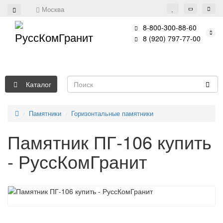
Москва
8-800-300-88-60
8 (920) 797-77-00
Каталог
Памятники
Горизонтальные памятники
Памятник ПГ-106 купить
- РуссКомГранит