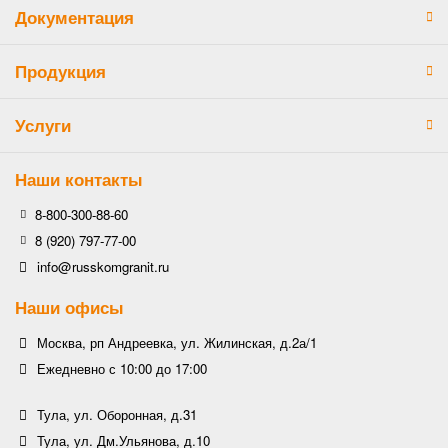
Документация
Продукция
Услуги
Наши контакты
8-800-300-88-60
8 (920) 797-77-00
info@russkomgranit.ru
Наши офисы
Москва, рп Андреевка, ул. Жилинская, д.2а/1
Ежедневно с 10:00 до 17:00
Тула, ул. Оборонная, д.31
Тула, ул. Дм.Ульянова, д.10