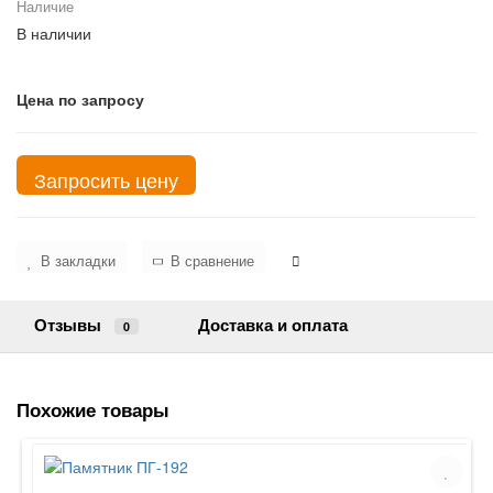
Наличие
В наличии
Цена по запросу
Запросить цену
В закладки
В сравнение
Отзывы
Доставка и оплата
0
Похожие товары