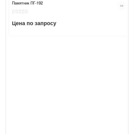
Памятник ПГ-192
Цена по запросу