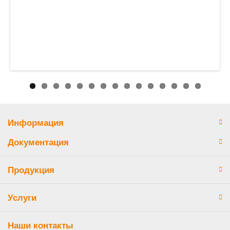
Информация
Документация
Продукция
Услуги
Наши контакты