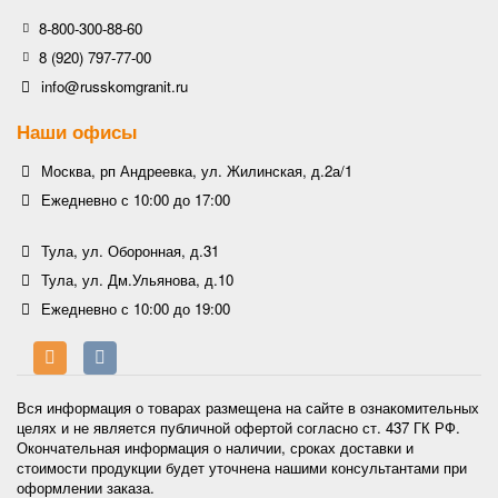
8-800-300-88-60
8 (920) 797-77-00
info@russkomgranit.ru
Наши офисы
Москва, рп Андреевка, ул. Жилинская, д.2а/1
Ежедневно с 10:00 до 17:00
Тула, ул. Оборонная, д.31
Тула, ул. Дм.Ульянова, д.10
Ежедневно с 10:00 до 19:00
Вся информация о товарах размещена на сайте в ознакомительных
целях и не является публичной офертой согласно ст. 437 ГК РФ.
Окончательная информация о наличии, сроках доставки и
стоимости продукции будет уточнена нашими консультантами при
оформлении заказа.