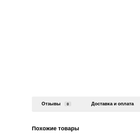
Отзывы
Доставка и оплата
0
Похожие товары