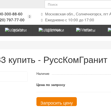
00-300-88-60
Московская обл., Солнечногорск, пгт 
920) 797-77-00
Ежедневно с 10:00 до 17:00
ЦОКОЛИ
ЦВЕТНИКИ
ПЛИТЫ
 купить - РуссКомГранит
Наличие
Цена по запросу
Запросить цену