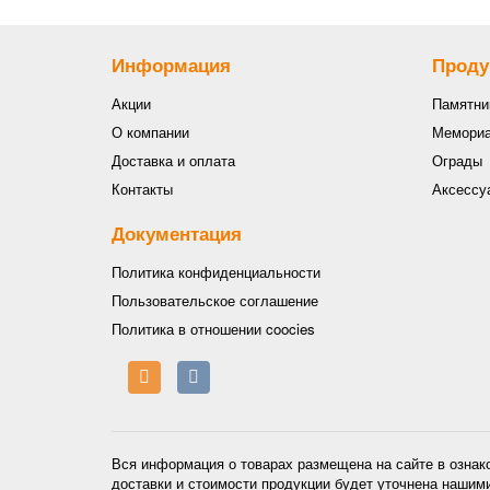
Информация
Проду
Акции
Памятни
О компании
Мемориа
Доставка и оплата
Ограды
Контакты
Аксессу
Документация
Политика конфиденциальности
Пользовательское соглашение
Политика в отношении coocies
Вся информация о товарах размещена на сайте в ознак
доставки и стоимости продукции будет уточнена нашим