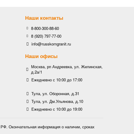
Наши контакты
8-800-300-88-60
8 (920) 797-77-00
info@russkomgranit.ru
Наши офисы
Москва, рп Андреевка, ул. Жилинская,
д.2а/1
Ежедневно с 10:00 до 17:00
Тула, ул. Оборонная, д.31
Тула, ул. Дм.Ульянова, д.10
Ежедневно с 10:00 до 19:00
К РФ. Окончательная информация о наличии, сроках