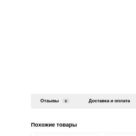
Отзывы
Доставка и оплата
0
Похожие товары