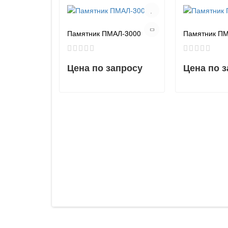
Памятник ПМАЛ-3000
Памятник П
Цена по запросу
Цена по 