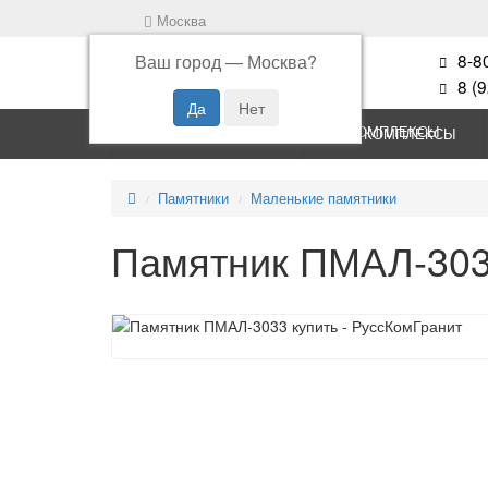
Москва
8-8
Ваш город —
Москва
?
8 (
ПАМЯТНИКИ
КОМПЛЕКСЫ
Памятники
Маленькие памятники
Памятник ПМАЛ-3033