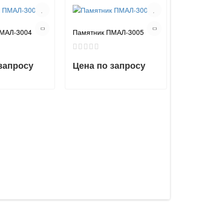
ПМАЛ-3004
Памятник ПМАЛ-3005
запросу
Цена по запросу
Памятник
Цена по