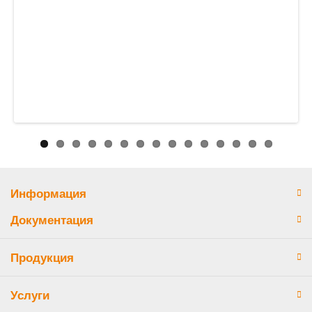
Информация
Документация
Продукция
Услуги