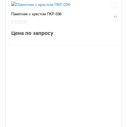
Памятник с крестом ПКР-036
Цена по запросу