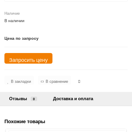
Наличие
В наличии
Цена по запросу
Запросить цену
В закладки
В сравнение
Отзывы
Доставка и оплата
0
Похожие товары