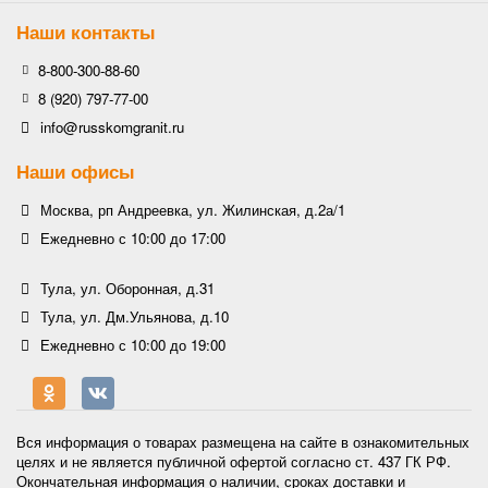
Наши контакты
8-800-300-88-60
8 (920) 797-77-00
info@russkomgranit.ru
Наши офисы
Москва, рп Андреевка, ул. Жилинская, д.2а/1
Ежедневно с 10:00 до 17:00
Тула, ул. Оборонная, д.31
Тула, ул. Дм.Ульянова, д.10
Ежедневно с 10:00 до 19:00
Вся информация о товарах размещена на сайте в ознакомительных
целях и не является публичной офертой согласно ст. 437 ГК РФ.
Окончательная информация о наличии, сроках доставки и