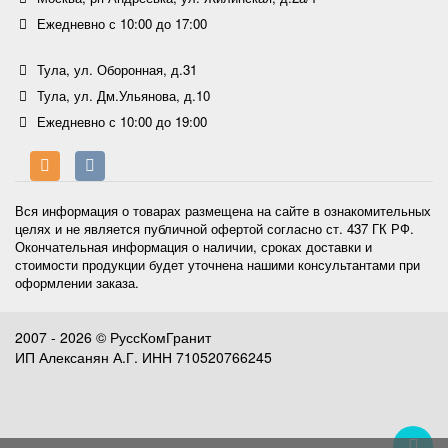
Ежедневно с 10:00 до 17:00
Тула, ул. Оборонная, д.31
Тула, ул. Дм.Ульянова, д.10
Ежедневно с 10:00 до 19:00
Вся информация о товарах размещена на сайте в ознакомительных
целях и не является публичной офертой согласно ст. 437 ГК РФ.
Окончательная информация о наличии, сроках доставки и
стоимости продукции будет уточнена нашими консультантами при
оформлении заказа.
2007 - 2026 © РуссКомГранит
ИП Алексанян А.Г. ИНН 710520766245