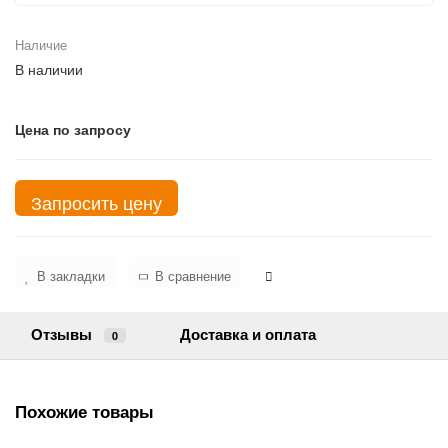
Наличие
В наличии
Цена по запросу
Запросить цену
В закладки
В сравнение
Отзывы
Доставка и оплата
0
Похожие товары