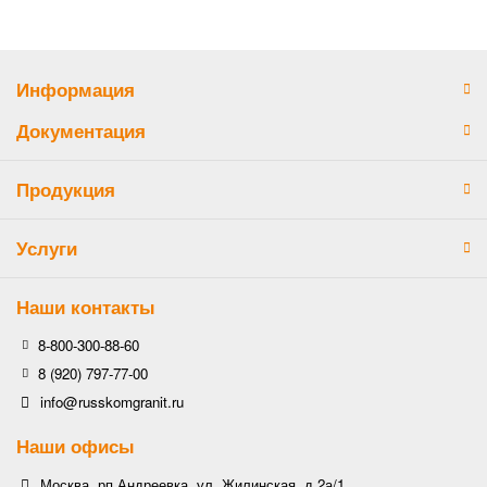
Информация
Документация
Продукция
Услуги
Наши контакты
8-800-300-88-60
8 (920) 797-77-00
info@russkomgranit.ru
Наши офисы
Москва, рп Андреевка, ул. Жилинская, д.2а/1