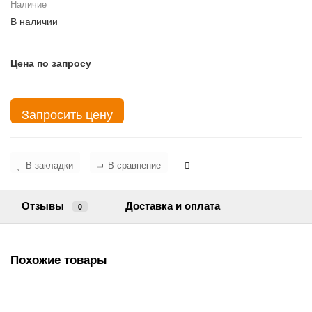
Наличие
В наличии
Цена по запросу
Запросить цену
В закладки
В сравнение
Отзывы
Доставка и оплата
0
Похожие товары