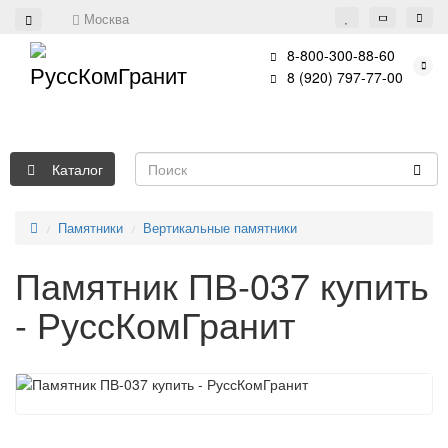
Москва
8-800-300-88-60
8 (920) 797-77-00
Каталог
Памятники
Вертикальные памятники
Памятник ПВ-037 купить
- РуссКомГранит