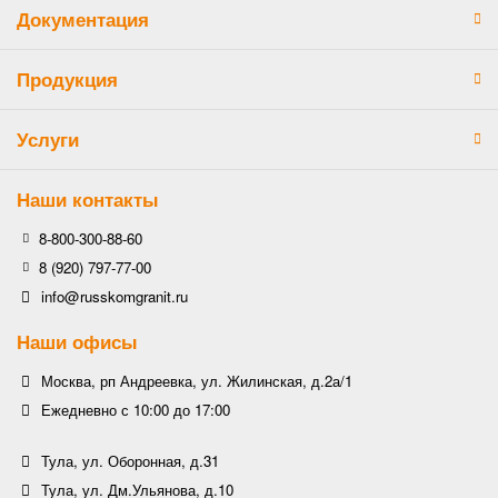
Документация
Продукция
Услуги
Наши контакты
8-800-300-88-60
8 (920) 797-77-00
info@russkomgranit.ru
Наши офисы
Москва, рп Андреевка, ул. Жилинская, д.2а/1
Ежедневно с 10:00 до 17:00
Тула, ул. Оборонная, д.31
Тула, ул. Дм.Ульянова, д.10