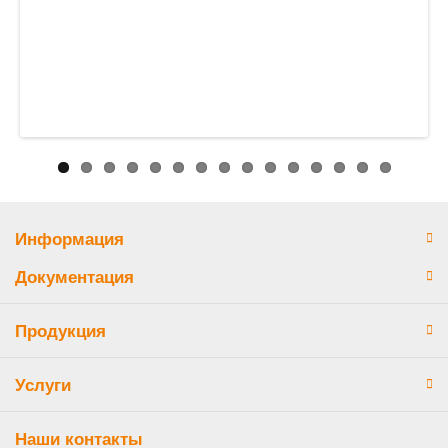
Информация
Документация
Продукция
Услуги
Наши контакты