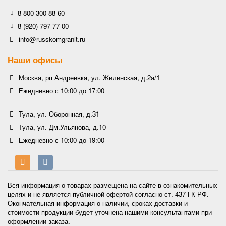
8-800-300-88-60
8 (920) 797-77-00
info@russkomgranit.ru
Наши офисы
Москва, рп Андреевка, ул. Жилинская, д.2а/1
Ежедневно с 10:00 до 17:00
Тула, ул. Оборонная, д.31
Тула, ул. Дм.Ульянова, д.10
Ежедневно с 10:00 до 19:00
Вся информация о товарах размещена на сайте в ознакомительных
целях и не является публичной офертой согласно ст. 437 ГК РФ.
Окончательная информация о наличии, сроках доставки и
стоимости продукции будет уточнена нашими консультантами при
оформлении заказа.