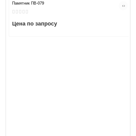
Памятник ПВ-079
Цена по запросу