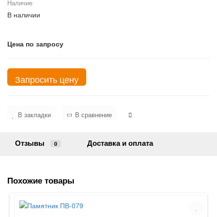
Наличие
В наличии
Цена по запросу
Запросить цену
В закладки
В сравнение
Отзывы
Доставка и оплата
0
Похожие товары