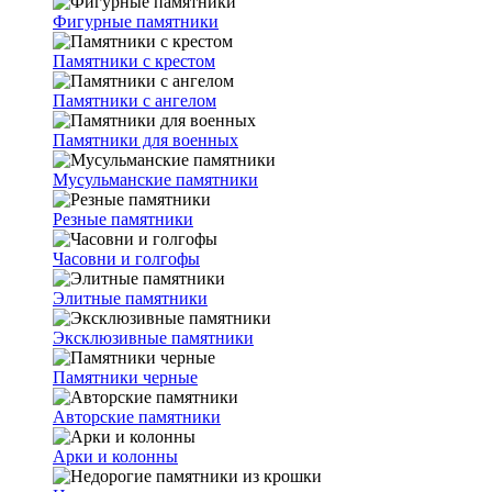
Фигурные памятники
Памятники с крестом
Памятники с ангелом
Памятники для военных
Мусульманские памятники
Резные памятники
Часовни и голгофы
Элитные памятники
Эксклюзивные памятники
Памятники черные
Авторские памятники
Арки и колонны