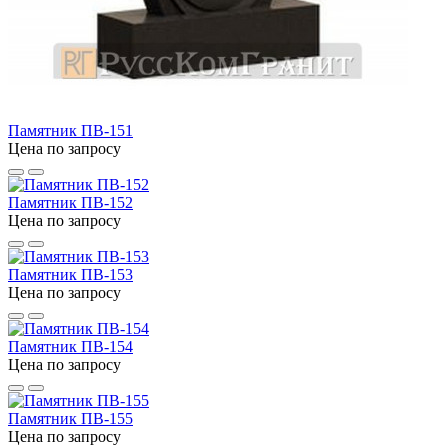
Памятник ПВ-151
Цена по запросу
Памятник ПВ-152
Цена по запросу
Памятник ПВ-153
Цена по запросу
Памятник ПВ-154
Цена по запросу
Памятник ПВ-155
Цена по запросу