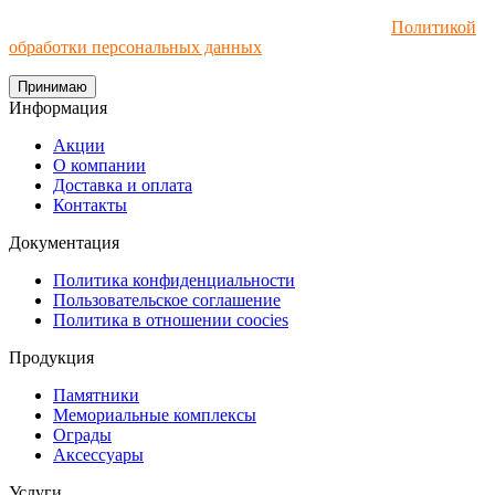
Мы используем файлы cookie и рекомендательные
технологии. Пользуясь сайтом, вы соглашаетесь с
Политикой
обработки персональных данных
.
Принимаю
Информация
Акции
О компании
Доставка и оплата
Контакты
Документация
Политика конфиденциальности
Пользовательское соглашение
Политика в отношении coocies
Продукция
Памятники
Мемориальные комплексы
Ограды
Аксессуары
Услуги