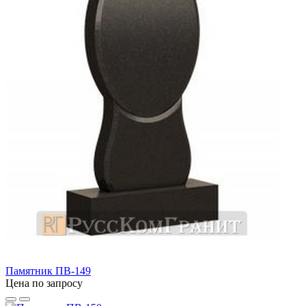
Памятник ПВ-149
Цена по запросу