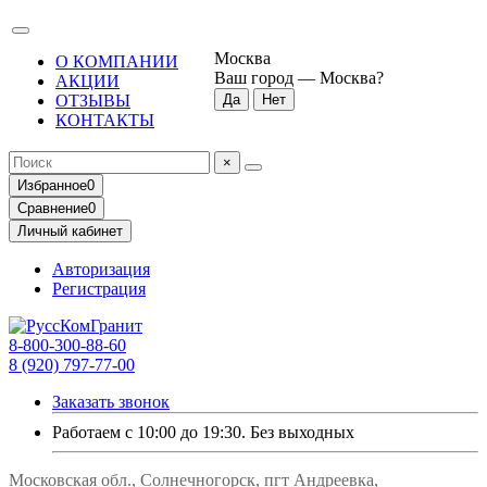
Москва
О КОМПАНИИ
Ваш город —
Москва
?
АКЦИИ
ОТЗЫВЫ
КОНТАКТЫ
×
Избранное
0
Сравнение
0
Личный кабинет
Авторизация
Регистрация
8-800-300-88-60
8 (920) 797-77-00
Заказать звонок
Работаем с 10:00 до 19:30. Без выходных
Московская обл., Солнечногорск, пгт Андреевка,