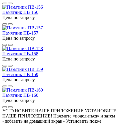
Памятник ПВ-156
Цена по запросу
Памятник ПВ-157
Цена по запросу
Памятник ПВ-158
Цена по запросу
Памятник ПВ-159
Цена по запросу
Памятник ПВ-160
Цена по запросу
УСТАНОВИТЕ НАШЕ ПРИЛОЖЕНИЕ
УСТАНОВИТЕ
НАШЕ ПРИЛОЖЕНИЕ! Нажмите «поделиться» и затем
«добавить на домашний экран»
Установить
позже