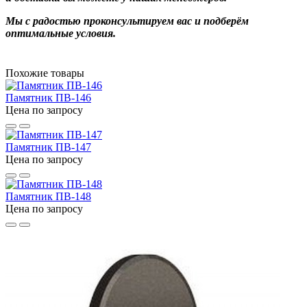
Мы с радостью проконсультируем вас и подберём
оптимальные условия.
Похожие товары
Памятник ПВ-146
Цена по запросу
Памятник ПВ-147
Цена по запросу
Памятник ПВ-148
Цена по запросу