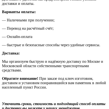
доставки и оплаты.
Варианты оплаты:
— Наличными при получении;
— Перевод на расчётный счёт;
— Онлайн-оплата
— быстрые и безопасные способы через удобные сервисы.
Доставка:
Мы организуем быструю и надёжную доставку по Москве и
Московской области собственными транспортными
средствами.
Обратите внимание!
При заказе под ключ изготовим,
доставим и установим понравившийся вам памятник в любой
населенный пункт России.
Уточнить сроки, стоимость и подходящий способ оплаты
и доставки вы можете у наших менеджеров.