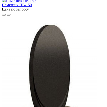
Памятник ПВ-150
Цена по запросу