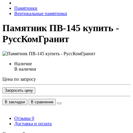
Памятники
Вертикальные памятники
Памятник ПВ-145 купить -
РуссКомГранит
Наличие
В наличии
Цена по запросу
Запросить цену
В закладки
В сравнение
Отзывы
0
Доставка и оплата