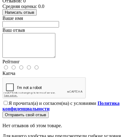
Отзывов: 0
Средняя оценка: 0.0
Написать отзыв
Ваше имя
Ваш отзыв
Рейтинг
Капча
Я прочитал(а) и согласен(на) с условиями
Политика
конфиденциальности
Отправить свой отзыв
Нет отзывов об этом товаре.
Для вашего удобства мы предусмотрели гибкие условия