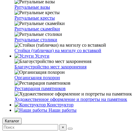
Ритуальные вазы
Ритуальные кресты
Ритуальные скамейки
Ритуальные столики
Стойки (таблички) на могилу со вставкой
Услуги
Благоустройство мест захоронения
Организация похорон
Реставрация памятников
Художественное оформление и портреты на памятник
Конструктор
Наши работы
Каталог
×