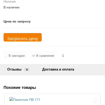
Наличие
В наличии
Цена по запросу
Запросить цену
В закладки
В сравнение
Отзывы
Доставка и оплата
0
Похожие товары