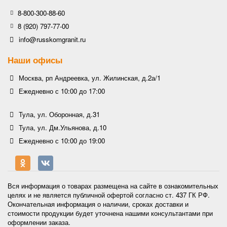
8-800-300-88-60
8 (920) 797-77-00
info@russkomgranit.ru
Наши офисы
Москва, рп Андреевка, ул. Жилинская, д.2а/1
Ежедневно с 10:00 до 17:00
Тула, ул. Оборонная, д.31
Тула, ул. Дм.Ульянова, д.10
Ежедневно с 10:00 до 19:00
Вся информация о товарах размещена на сайте в ознакомительных
целях и не является публичной офертой согласно ст. 437 ГК РФ.
Окончательная информация о наличии, сроках доставки и
стоимости продукции будет уточнена нашими консультантами при
оформлении заказа.