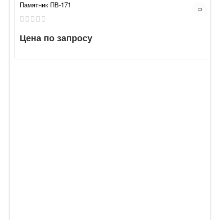
Памятник ПВ-171
Цена по запросу