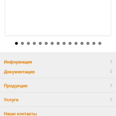
Информация
Документация
Продукция
Услуги
Наши контакты