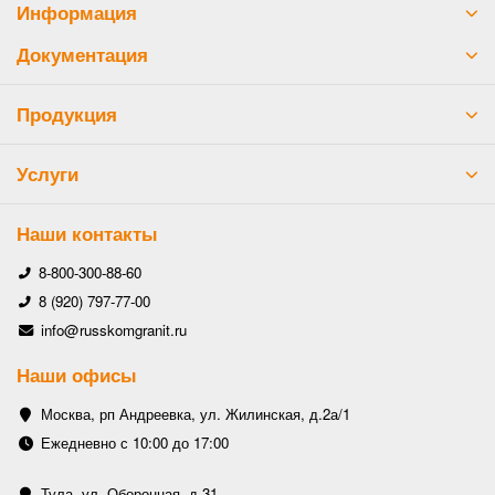
Информация
Документация
Продукция
Услуги
Наши контакты
8-800-300-88-60
8 (920) 797-77-00
info@russkomgranit.ru
Наши офисы
Москва, рп Андреевка, ул. Жилинская, д.2а/1
Ежедневно с 10:00 до 17:00
Тула, ул. Оборонная, д.31