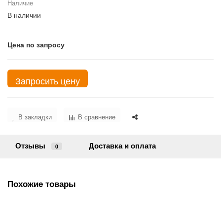
Наличие
В наличии
Цена по запросу
Запросить цену
В закладки
В сравнение
Отзывы
Доставка и оплата
0
Похожие товары