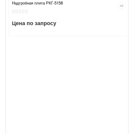
Надгробная плита РКГ-5158
Цена по запросу