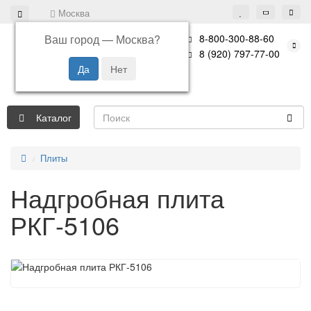
Москва
Ваш город —
Москва
?
8-800-300-88-60
8 (920) 797-77-00
Каталог
Плиты
Надгробная плита
РКГ-5106