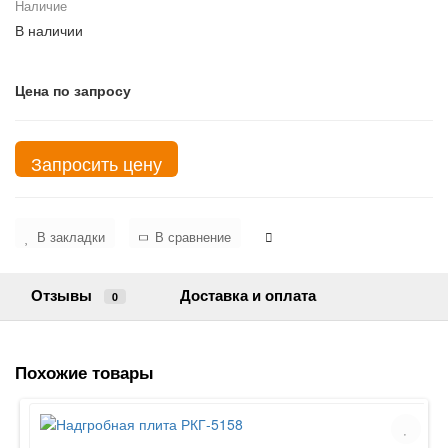
Наличие
В наличии
Цена по запросу
Запросить цену
В закладки
В сравнение
Отзывы
Доставка и оплата
0
Похожие товары