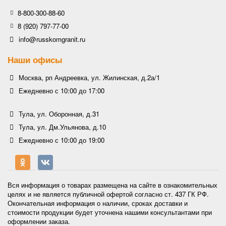
8-800-300-88-60
8 (920) 797-77-00
info@russkomgranit.ru
Наши офисы
Москва, рп Андреевка, ул. Жилинская, д.2а/1
Ежедневно с 10:00 до 17:00
Тула, ул. Оборонная, д.31
Тула, ул. Дм.Ульянова, д.10
Ежедневно с 10:00 до 19:00
Вся информация о товарах размещена на сайте в ознакомительных
целях и не является публичной офертой согласно ст. 437 ГК РФ.
Окончательная информация о наличии, сроках доставки и
стоимости продукции будет уточнена нашими консультантами при
оформлении заказа.