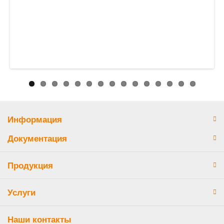
Информация
Документация
Продукция
Услуги
Наши контакты