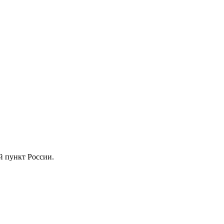
й пункт России.