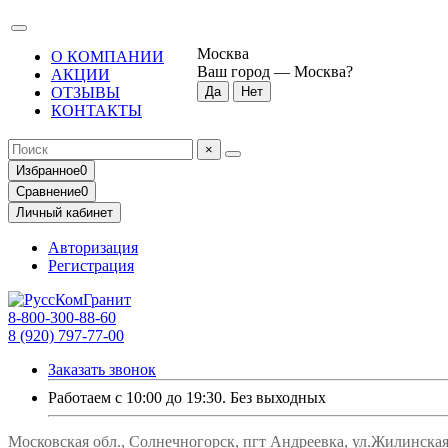
Москва
О КОМПАНИИ
Ваш город —
Москва
?
АКЦИИ
ОТЗЫВЫ
КОНТАКТЫ
×
Избранное
0
Сравнение
0
Личный кабинет
Авторизация
Регистрация
8-800-300-88-60
8 (920) 797-77-00
Заказать звонок
Работаем с 10:00 до 19:30. Без выходных
Московская обл., Солнечногорск, пгт Андреевка, ул.Жилинская