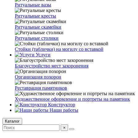
Ритуальные вазы
Ритуальные кресты
Ритуальные скамейки
Ритуальные столики
Стойки (таблички) на могилу со вставкой
Услуги
Благоустройство мест захоронения
Организация похорон
Реставрация памятников
Художественное оформление и портреты на памятник
Конструктор
Наши работы
Каталог
×