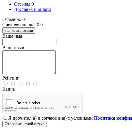
Отзывы
0
Доставка и оплата
Отзывов: 0
Средняя оценка: 0.0
Написать отзыв
Ваше имя
Ваш отзыв
Рейтинг
Капча
Я прочитал(а) и согласен(на) с условиями
Политика конфид
Отправить свой отзыв