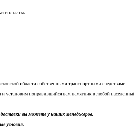
вки и оплаты.
сковской области собственными транспортными средствами.
м и установим понравившийся вам памятник в любой населенны
 доставки вы можете у наших менеджеров.
ые условия.