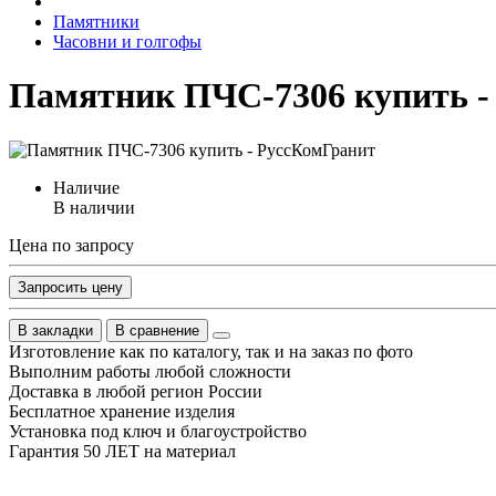
Памятники
Часовни и голгофы
Памятник ПЧС-7306 купить -
Наличие
В наличии
Цена по запросу
Запросить цену
В закладки
В сравнение
Изготовление как по каталогу, так и на заказ по фото
Выполним работы любой сложности
Доставка в любой регион России
Бесплатное хранение изделия
Установка под ключ и благоустройство
Гарантия 50 ЛЕТ на материал