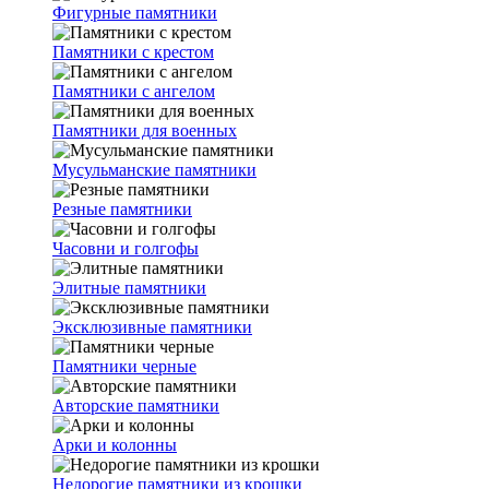
Фигурные памятники
Памятники с крестом
Памятники с ангелом
Памятники для военных
Мусульманские памятники
Резные памятники
Часовни и голгофы
Элитные памятники
Эксклюзивные памятники
Памятники черные
Авторские памятники
Арки и колонны
Недорогие памятники из крошки