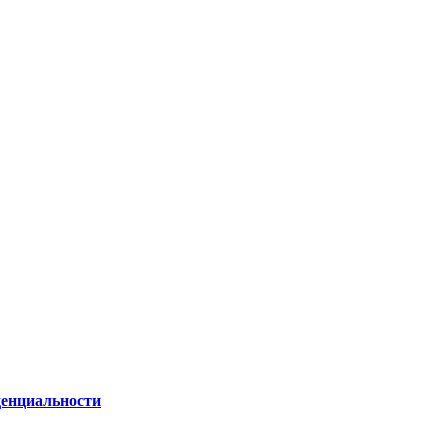
енциальности