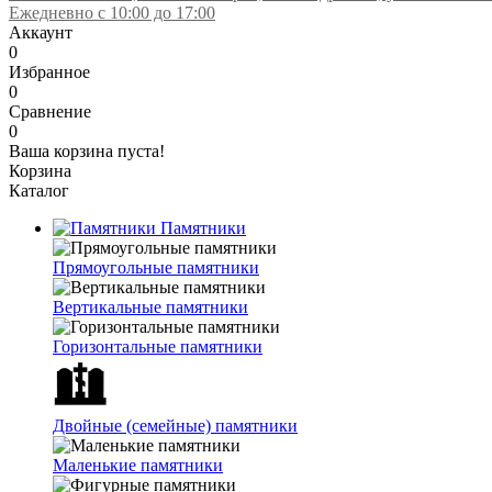
Ежедневно с 10:00 до 17:00
Аккаунт
0
Избранное
0
Сравнение
0
Ваша корзина пуста!
Корзина
Каталог
Памятники
Прямоугольные памятники
Вертикальные памятники
Горизонтальные памятники
Двойные (семейные) памятники
Маленькие памятники