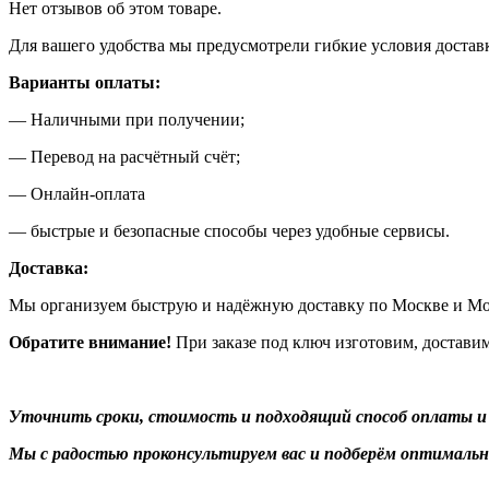
Нет отзывов об этом товаре.
Для вашего удобства мы предусмотрели гибкие условия доста
Варианты оплаты:
— Наличными при получении;
— Перевод на расчётный счёт;
— Онлайн-оплата
— быстрые и безопасные способы через удобные сервисы.
Доставка:
Мы организуем быструю и надёжную доставку по Москве и Мо
Обратите внимание!
При заказе под ключ изготовим, достави
Уточнить сроки, стоимость и подходящий способ оплаты и
Мы с радостью проконсультируем вас и подберём оптимальн