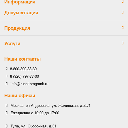
Информация
Документация
Продукция
Услуги
Наши контакты
8-800-300-88-60
8 (920) 797-77-00
info@russkomgranit.ru
Наши офисы
Москва, рп Андреевка, ул. Жилинская, д.2а/1
Ежедневно с 10:00 до 17:00
Тула, ул. Оборонная, д.31