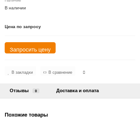
В наличии
Цена по запросу
Запросить цену
В закладки
В сравнение
Отзывы
Доставка и оплата
0
Похожие товары
Памятник ПЧС-7426