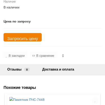
Наличие
В наличии
Цена по запросу
Запросить цену
В закладки
В сравнение
Отзывы
Доставка и оплата
0
Похожие товары