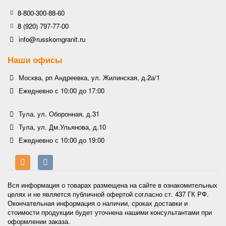
8-800-300-88-60
8 (920) 797-77-00
info@russkomgranit.ru
Наши офисы
Москва, рп Андреевка, ул. Жилинская, д.2а/1
Ежедневно с 10:00 до 17:00
Тула, ул. Оборонная, д.31
Тула, ул. Дм.Ульянова, д.10
Ежедневно с 10:00 до 19:00
Вся информация о товарах размещена на сайте в ознакомительных
целях и не является публичной офертой согласно ст. 437 ГК РФ.
Окончательная информация о наличии, сроках доставки и
стоимости продукции будет уточнена нашими консультантами при
оформлении заказа.