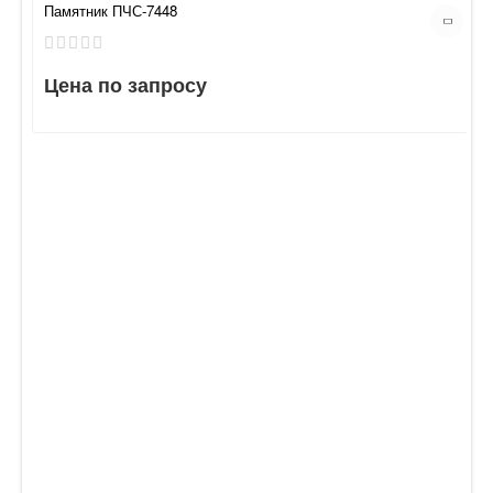
Памятник ПЧС-7448
Цена по запросу