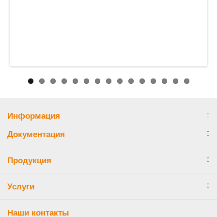
Информация
Документация
Продукция
Услуги
Наши контакты