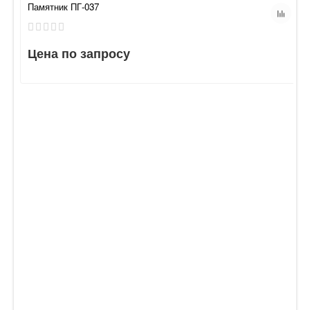
Памятник ПГ-037
Цена по запросу