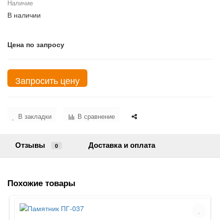
Наличие
В наличии
Цена по запросу
Запросить цену
В закладки
В сравнение
Отзывы
Доставка и оплата
0
Похожие товары