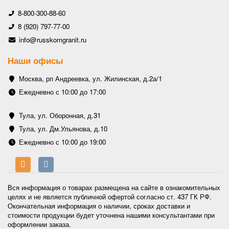
8-800-300-88-60
8 (920) 797-77-00
info@russkomgranit.ru
Наши офисы
Москва, рп Андреевка, ул. Жилинская, д.2а/1
Ежедневно с 10:00 до 17:00
Тула, ул. Оборонная, д.31
Тула, ул. Дм.Ульянова, д.10
Ежедневно с 10:00 до 19:00
Вся информация о товарах размещена на сайте в ознакомительных
целях и не является публичной офертой согласно ст. 437 ГК РФ.
Окончательная информация о наличии, сроках доставки и
стоимости продукции будет уточнена нашими консультантами при
оформлении заказа.