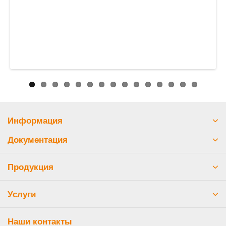
Информация
Документация
Продукция
Услуги
Наши контакты