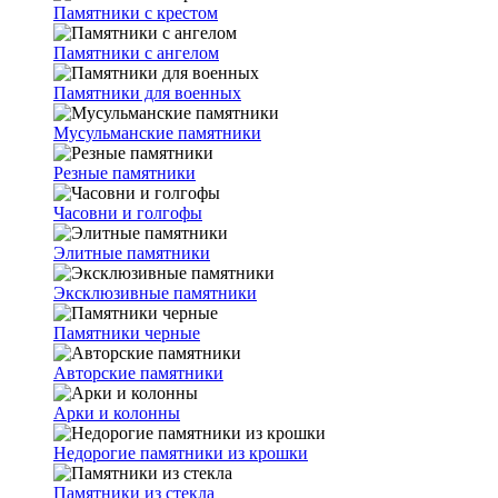
Памятники с крестом
Памятники с ангелом
Памятники для военных
Мусульманские памятники
Резные памятники
Часовни и голгофы
Элитные памятники
Эксклюзивные памятники
Памятники черные
Авторские памятники
Арки и колонны
Недорогие памятники из крошки
Памятники из стекла