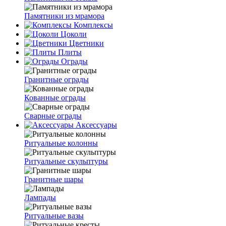
Памятники из мрамора
Комплексы
Цоколи
Цветники
Плиты
Ограды
Гранитные ограды
Кованные ограды
Сварные ограды
Аксессуары
Ритуальные колонны
Ритуальные скульптуры
Гранитные шары
Лампады
Ритуальные вазы