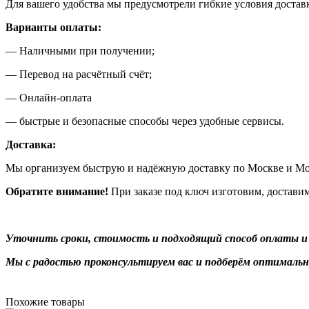
Для вашего удобства мы предусмотрели гибкие условия доста
Варианты оплаты:
— Наличными при получении;
— Перевод на расчётный счёт;
— Онлайн-оплата
— быстрые и безопасные способы через удобные сервисы.
Доставка:
Мы организуем быструю и надёжную доставку по Москве и Мо
Обратите внимание!
При заказе под ключ изготовим, достави
Уточнить сроки, стоимость и подходящий способ оплаты и
Мы с радостью проконсультируем вас и подберём оптимальн
Похожие товары