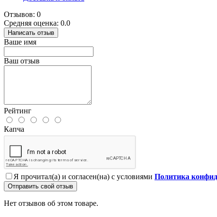
Отзывов: 0
Средняя оценка: 0.0
Написать отзыв
Ваше имя
Ваш отзыв
Рейтинг
Капча
Я прочитал(а) и согласен(на) с условиями
Политика конфид
Отправить свой отзыв
Нет отзывов об этом товаре.