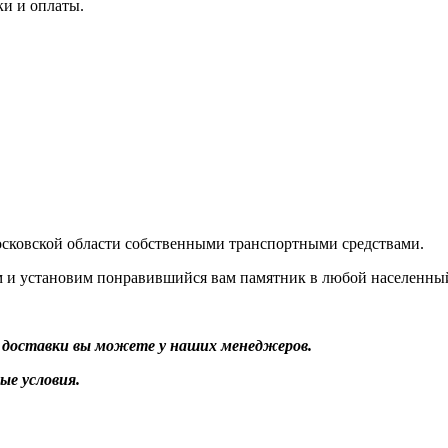
вки и оплаты.
сковской области собственными транспортными средствами.
м и установим понравившийся вам памятник в любой населенны
 доставки вы можете у наших менеджеров.
ые условия.