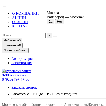
Москва
О КОМПАНИИ
Ваш город —
Москва
?
АКЦИИ
ОТЗЫВЫ
КОНТАКТЫ
×
Избранное
0
Сравнение
0
Личный кабинет
Авторизация
Регистрация
8-800-300-88-60
8 (920) 797-77-00
Заказать звонок
Работаем с 10:00 до 19:30. Без выходных
Московская обл., Солнечногорск, пгт Андреевка, ул.Жилинская