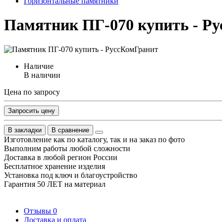
Горизонтальные памятники
Памятник ПГ-070 купить - Р
Наличие
В наличии
Цена по запросу
Запросить цену
В закладки
В сравнение
Изготовление как по каталогу, так и на заказ по фото
Выполним работы любой сложности
Доставка в любой регион России
Бесплатное хранение изделия
Установка под ключ и благоустройство
Гарантия 50 ЛЕТ на материал
Отзывы
0
Доставка и оплата