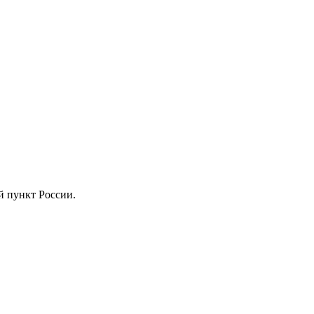
й пункт России.