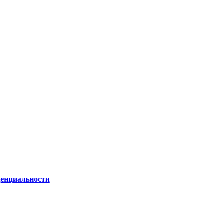
енциальности