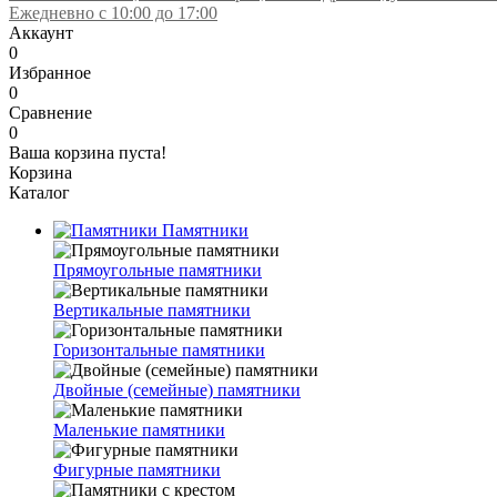
Ежедневно с 10:00 до 17:00
Аккаунт
0
Избранное
0
Сравнение
0
Ваша корзина пуста!
Корзина
Каталог
Памятники
Прямоугольные памятники
Вертикальные памятники
Горизонтальные памятники
Двойные (семейные) памятники
Маленькие памятники
Фигурные памятники