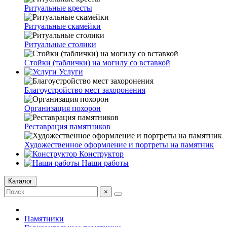
Ритуальные кресты
Ритуальные скамейки
Ритуальные столики
Стойки (таблички) на могилу со вставкой
Услуги
Благоустройство мест захоронения
Организация похорон
Реставрация памятников
Художественное оформление и портреты на памятник
Конструктор
Наши работы
Каталог
×
Памятники