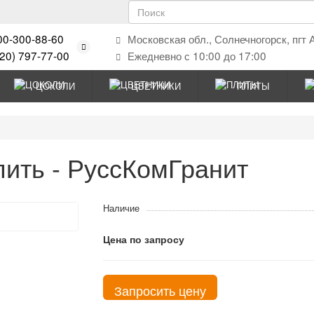
00-300-88-60
Московская обл., Солнечногорск, пгт 
920) 797-77-00
Ежедневно с 10:00 до 17:00
ЦОКОЛИ
ЦВЕТНИКИ
ПЛИТЫ
пить - РуссКомГранит
Наличие
Цена по запросу
Запросить цену