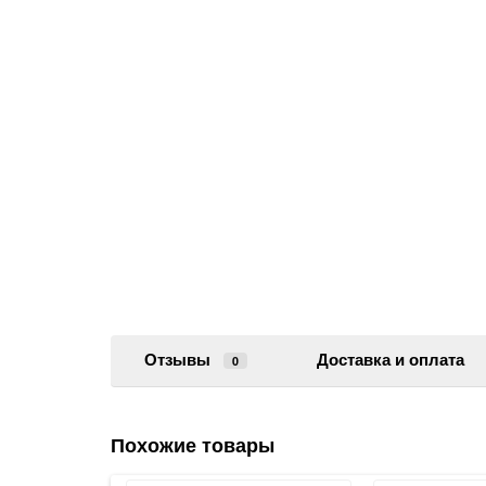
Отзывы
Доставка и оплата
0
Похожие товары