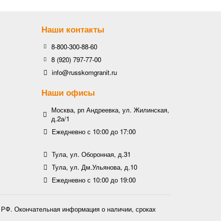
Наши контакты
8-800-300-88-60
8 (920) 797-77-00
info@russkomgranit.ru
Наши офисы
Москва, рп Андреевка, ул. Жилинская,
д.2а/1
Ежедневно с 10:00 до 17:00
Тула, ул. Оборонная, д.31
Тула, ул. Дм.Ульянова, д.10
Ежедневно с 10:00 до 19:00
К РФ. Окончательная информация о наличии, сроках