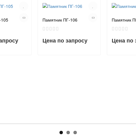
-105
Памятник ПГ-106
Памятник П
запросу
Цена по запросу
Цена по 