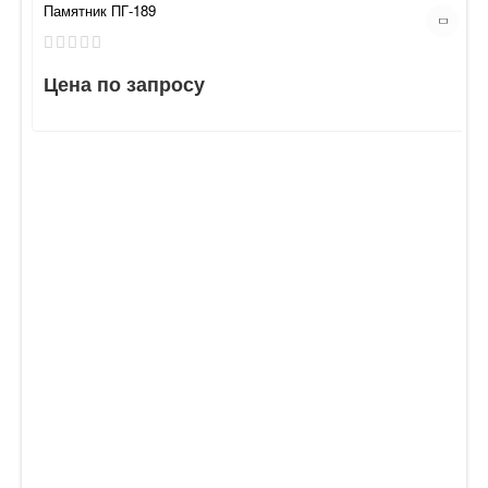
Памятник ПГ-189
Цена по запросу