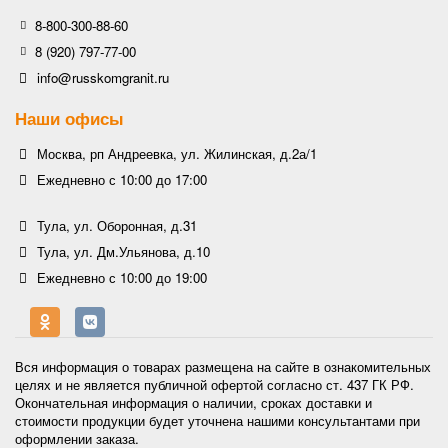
8-800-300-88-60
8 (920) 797-77-00
info@russkomgranit.ru
Наши офисы
Москва, рп Андреевка, ул. Жилинская, д.2а/1
Ежедневно с 10:00 до 17:00
Тула, ул. Оборонная, д.31
Тула, ул. Дм.Ульянова, д.10
Ежедневно с 10:00 до 19:00
Вся информация о товарах размещена на сайте в ознакомительных
целях и не является публичной офертой согласно ст. 437 ГК РФ.
Окончательная информация о наличии, сроках доставки и
стоимости продукции будет уточнена нашими консультантами при
оформлении заказа.