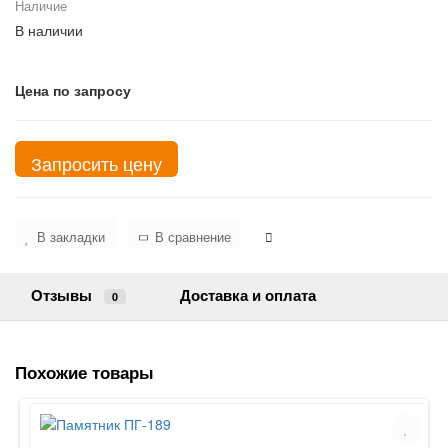
Наличие
В наличии
Цена по запросу
Запросить цену
В закладки
В сравнение
Отзывы
Доставка и оплата
0
Похожие товары