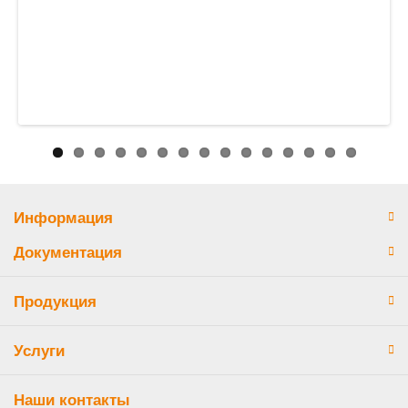
Информация
Документация
Продукция
Услуги
Наши контакты