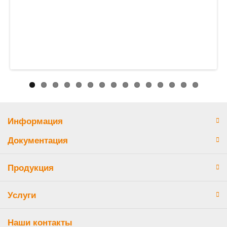
Информация
Документация
Продукция
Услуги
Наши контакты