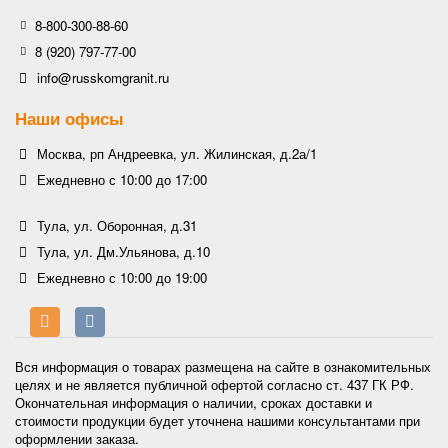
8-800-300-88-60
8 (920) 797-77-00
info@russkomgranit.ru
Наши офисы
Москва, рп Андреевка, ул. Жилинская, д.2а/1
Ежедневно с 10:00 до 17:00
Тула, ул. Оборонная, д.31
Тула, ул. Дм.Ульянова, д.10
Ежедневно с 10:00 до 19:00
Вся информация о товарах размещена на сайте в ознакомительных
целях и не является публичной офертой согласно ст. 437 ГК РФ.
Окончательная информация о наличии, сроках доставки и
стоимости продукции будет уточнена нашими консультантами при
оформлении заказа.