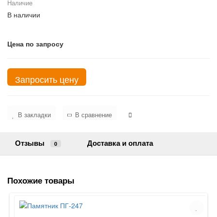
Наличие
В наличии
Цена по запросу
Запросить цену
В закладки
В сравнение
Отзывы
Доставка и оплата
0
Похожие товары