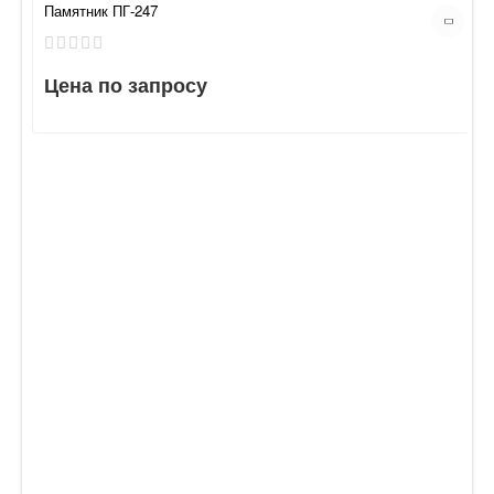
Памятник ПГ-247
Цена по запросу