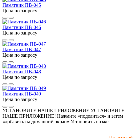
Памятник ПВ-045
Цена по запросу
Памятник ПВ-046
Цена по запросу
Памятник ПВ-047
Цена по запросу
Памятник ПВ-048
Цена по запросу
Памятник ПВ-049
Цена по запросу
УСТАНОВИТЕ НАШЕ ПРИЛОЖЕНИЕ
УСТАНОВИТЕ
НАШЕ ПРИЛОЖЕНИЕ! Нажмите «поделиться» и затем
«добавить на домашний экран»
Установить
позже
Мы используем файлы cookie и рекомендательные
технологии. Пользуясь сайтом, вы соглашаетесь с
Политикой