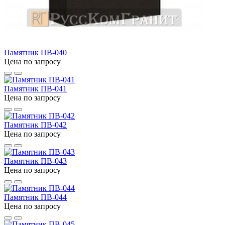
Памятник ПВ-040
Цена по запросу
Памятник ПВ-041
Цена по запросу
Памятник ПВ-042
Цена по запросу
Памятник ПВ-043
Цена по запросу
Памятник ПВ-044
Цена по запросу