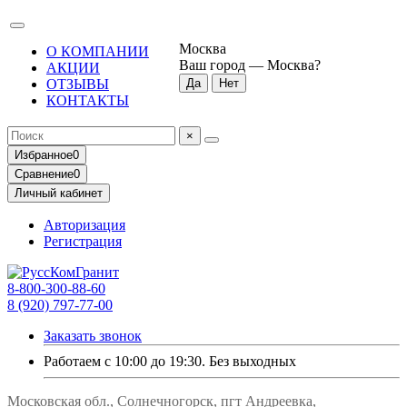
Москва
О КОМПАНИИ
Ваш город —
Москва
?
АКЦИИ
ОТЗЫВЫ
КОНТАКТЫ
×
Избранное
0
Сравнение
0
Личный кабинет
Авторизация
Регистрация
8-800-300-88-60
8 (920) 797-77-00
Заказать звонок
Работаем с 10:00 до 19:30. Без выходных
Московская обл., Солнечногорск, пгт Андреевка,