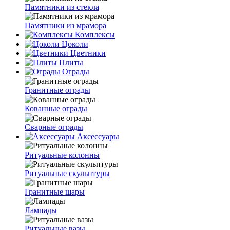
Памятники из стекла
Памятники из мрамора
Комплексы
Цоколи
Цветники
Плиты
Ограды
Гранитные ограды
Кованные ограды
Сварные ограды
Аксессуары
Ритуальные колонны
Ритуальные скульптуры
Гранитные шары
Лампады
Ритуальные вазы