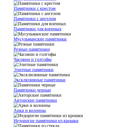
Памятники с крестом
Памятники с ангелом
Памятники для военных
Мусульманские памятники
Резные памятники
Часовни и голгофы
Элитные памятники
Эксклюзивные памятники
Памятники черные
Авторские памятники
Арки и колонны
Недорогие памятники из крошки