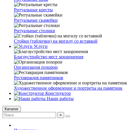
Ритуальные кресты
Ритуальные скамейки
Ритуальные столики
Стойки (таблички) на могилу со вставкой
Услуги
Благоустройство мест захоронения
Организация похорон
Реставрация памятников
Художественное оформление и портреты на памятник
Конструктор
Наши работы
Каталог
×