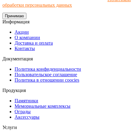
обработки персональных данных
.
Принимаю
Информация
Акции
О компании
Доставка и оплата
Контакты
Документация
Политика конфиденциальности
Пользовательское соглашение
Политика в отношении coocies
Продукция
Памятники
Мемориальные комплексы
Ограды
Аксессуары
Услуги