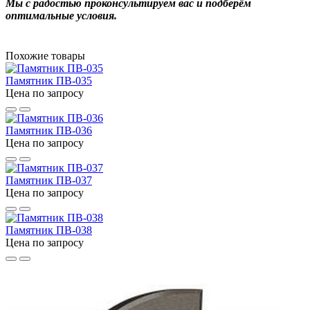
Мы с радостью проконсультируем вас и подберём
оптимальные условия.
Похожие товары
Памятник ПВ-035
Цена по запросу
Памятник ПВ-036
Цена по запросу
Памятник ПВ-037
Цена по запросу
Памятник ПВ-038
Цена по запросу