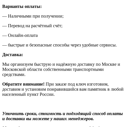
Варианты оплаты:
— Наличными при получении;
— Перевод на расчётный счёт;
— Онлайн-оплата
— быстрые и безопасные способы через удобные сервисы.
Доставка:
Мы организуем быструю и надёжную доставку по Москве и
Московской области собственными транспортными
средствами.
Обратите внимание!
При заказе под ключ изготовим,
доставим и установим понравившийся вам памятник в любой
населенный пункт России.
Уточнить сроки, стоимость и подходящий способ оплаты
и доставки вы можете у наших менеджеров.