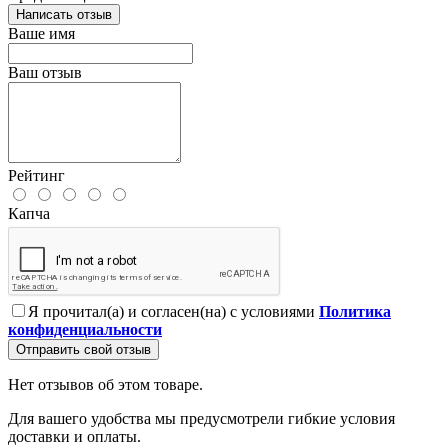
Написать отзыв
Ваше имя
Ваш отзыв
Рейтинг
Капча
Я прочитал(а) и согласен(на) с условиями
Политика
конфиденциальности
Отправить свой отзыв
Нет отзывов об этом товаре.
Для вашего удобства мы предусмотрели гибкие условия
доставки и оплаты.