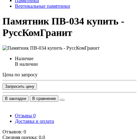
Памятники
Вертикальные памятники
Памятник ПВ-034 купить -
РуссКомГранит
Наличие
В наличии
Цена по запросу
Запросить цену
В закладки
В сравнение
Отзывы
0
Доставка и оплата
Отзывов: 0
Средняя оценка: 0.0