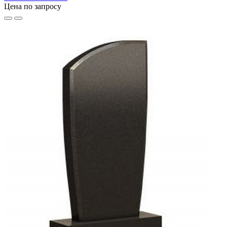
Цена по запросу