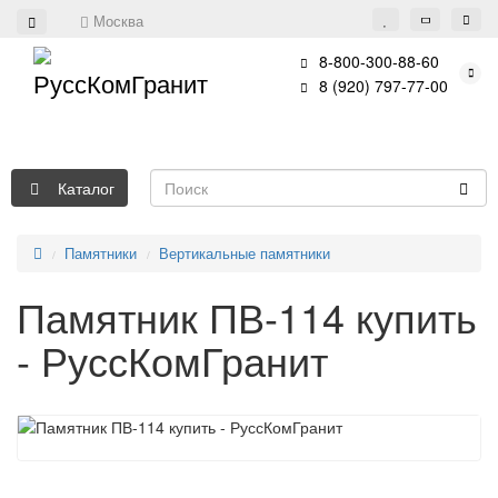
Москва
8-800-300-88-60
8 (920) 797-77-00
Каталог
Памятники
Вертикальные памятники
Памятник ПВ-114 купить
- РуссКомГранит