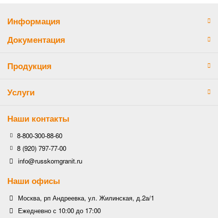
Информация
Документация
Продукция
Услуги
Наши контакты
8-800-300-88-60
8 (920) 797-77-00
info@russkomgranit.ru
Наши офисы
Москва, рп Андреевка, ул. Жилинская, д.2а/1
Ежедневно с 10:00 до 17:00