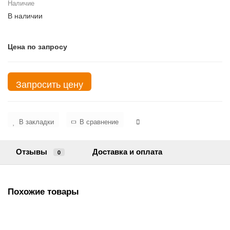
Наличие
В наличии
Цена по запросу
Запросить цену
В закладки
В сравнение
Отзывы
Доставка и оплата
0
Похожие товары