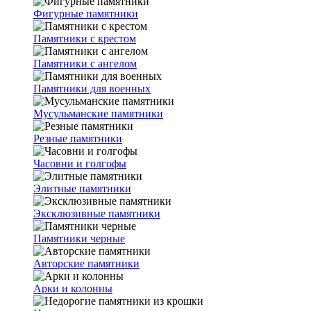
Фигурные памятники
Памятники с крестом
Памятники с ангелом
Памятники для военных
Мусульманские памятники
Резные памятники
Часовни и голгофы
Элитные памятники
Эксклюзивные памятники
Памятники черные
Авторские памятники
Арки и колонны