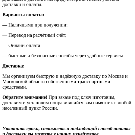
доставки и оплаты.
Варианты оплаты:
— Наличными при получении;
— Перевод на расчётный счёт;
— Онлайн-оплата
— быстрые и безопасные способы через удобные сервисы.
Доставка:
Мы организуем быструю и надёжную доставку по Москве и
Московской области собственными транспортными
средствами.
Обратите внимание!
При заказе под ключ изготовим,
доставим и установим понравившийся вам памятник в любой
населенный пункт России.
Уточнить сроки, стоимость и подходящий способ оплаты
и доставки вы можете у наших менеджеров.