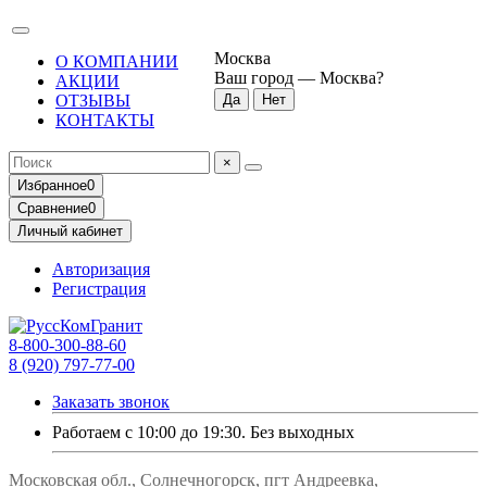
Москва
О КОМПАНИИ
Ваш город —
Москва
?
АКЦИИ
ОТЗЫВЫ
КОНТАКТЫ
×
Избранное
0
Сравнение
0
Личный кабинет
Авторизация
Регистрация
8-800-300-88-60
8 (920) 797-77-00
Заказать звонок
Работаем с 10:00 до 19:30. Без выходных
Московская обл., Солнечногорск, пгт Андреевка,