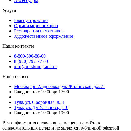
Аксессуары
Услуги
Благоустройство
Организация похорон
Реставрация памятников
Художественное оформление
Наши контакты
8-800-300-88-60
8 (920) 797-77-00
info@russkomgranit.ru
Наши офисы
Москва, рп Андреевка, ул. Жилинская, д.2а/1
Ежедневно с 10:00 до 17:00
Тула, ул. Оборонная, д.31
Тула, ул. Дм.Ульянова, д.10
Ежедневно с 10:00 до 19:00
Вся информация о товарах размещена на сайте в
ознакомительных целях и не является публичной офертой