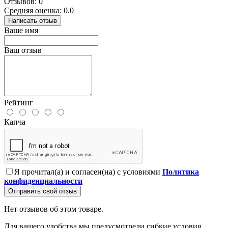
Отзывов: 0
Средняя оценка: 0.0
Написать отзыв
Ваше имя
Ваш отзыв
Рейтинг
Капча
Я прочитал(а) и согласен(на) с условиями
Политика
конфиденциальности
Отправить свой отзыв
Нет отзывов об этом товаре.
Для вашего удобства мы предусмотрели гибкие условия