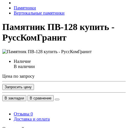
Памятники
Вертикальные памятники
Памятник ПВ-128 купить -
РуссКомГранит
Наличие
В наличии
Цена по запросу
Запросить цену
В закладки
В сравнение
Отзывы
0
Доставка и оплата