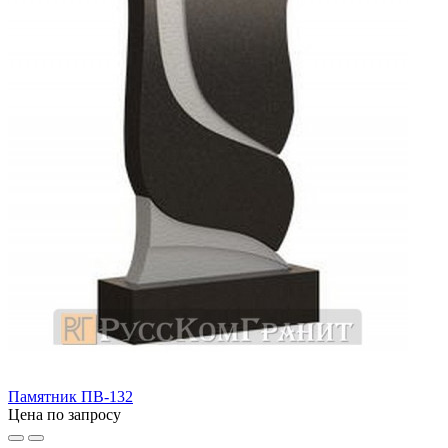
Памятник ПВ-132
Цена по запросу