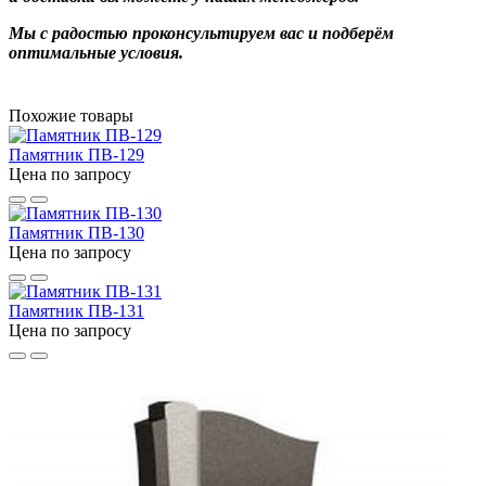
Мы с радостью проконсультируем вас и подберём
оптимальные условия.
Похожие товары
Памятник ПВ-129
Цена по запросу
Памятник ПВ-130
Цена по запросу
Памятник ПВ-131
Цена по запросу