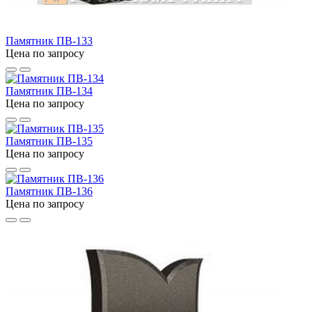
Памятник ПВ-133
Цена по запросу
Памятник ПВ-134
Цена по запросу
Памятник ПВ-135
Цена по запросу
Памятник ПВ-136
Цена по запросу