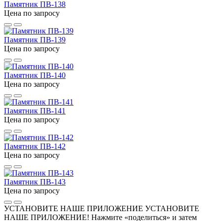
Памятник ПВ-138
Цена по запросу
Памятник ПВ-139
Цена по запросу
Памятник ПВ-140
Цена по запросу
Памятник ПВ-141
Цена по запросу
Памятник ПВ-142
Цена по запросу
Памятник ПВ-143
Цена по запросу
УСТАНОВИТЕ НАШЕ ПРИЛОЖЕНИЕ
УСТАНОВИТЕ
НАШЕ ПРИЛОЖЕНИЕ! Нажмите «поделиться» и затем