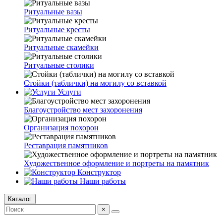
Ритуальные вазы
Ритуальные кресты
Ритуальные скамейки
Ритуальные столики
Стойки (таблички) на могилу со вставкой
Услуги
Благоустройство мест захоронения
Организация похорон
Реставрация памятников
Художественное оформление и портреты на памятник
Конструктор
Наши работы
Каталог
×