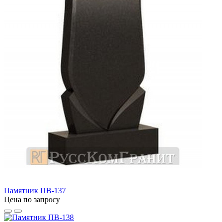
Памятник ПВ-137
Цена по запросу