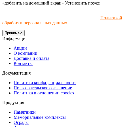
«добавить на домашний экран»
Установить
позже
Мы используем файлы cookie и рекомендательные
технологии. Пользуясь сайтом, вы соглашаетесь с
Политикой
обработки персональных данных
.
Принимаю
Информация
Акции
О компании
Доставка и оплата
Контакты
Документация
Политика конфиденциальности
Пользовательское соглашение
Политика в отношении coocies
Продукция
Памятники
Мемориальные комплексы
Ограды