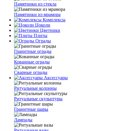
Памятники из стекла
Памятники из мрамора
Комплексы
Цоколи
Цветники
Плиты
Ограды
Гранитные ограды
Кованные ограды
Сварные ограды
Аксессуары
Ритуальные колонны
Ритуальные скульптуры
Гранитные шары
Лампады
Ритуальные вазы