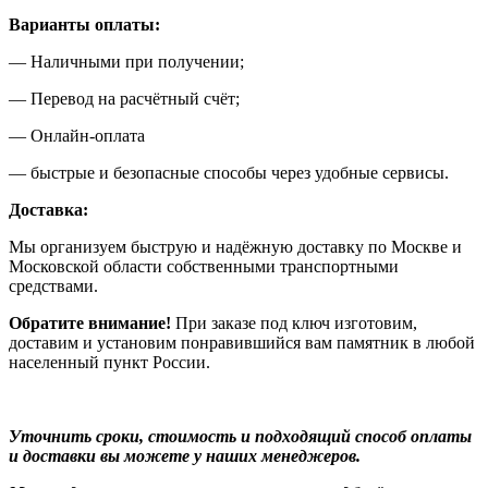
Варианты оплаты:
— Наличными при получении;
— Перевод на расчётный счёт;
— Онлайн-оплата
— быстрые и безопасные способы через удобные сервисы.
Доставка:
Мы организуем быструю и надёжную доставку по Москве и
Московской области собственными транспортными
средствами.
Обратите внимание!
При заказе под ключ изготовим,
доставим и установим понравившийся вам памятник в любой
населенный пункт России.
Уточнить сроки, стоимость и подходящий способ оплаты
и доставки вы можете у наших менеджеров.