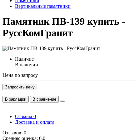
Памятники
Вертикальные памятники
Памятник ПВ-139 купить -
РуссКомГранит
Наличие
В наличии
Цена по запросу
Запросить цену
В закладки
В сравнение
Отзывы
0
Доставка и оплата
Отзывов: 0
Средняя оценка: 0.0