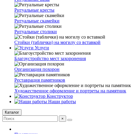
Ритуальные кресты
Ритуальные скамейки
Ритуальные столики
Стойки (таблички) на могилу со вставкой
Услуги
Благоустройство мест захоронения
Организация похорон
Реставрация памятников
Художественное оформление и портреты на памятник
Конструктор
Наши работы
Каталог
×