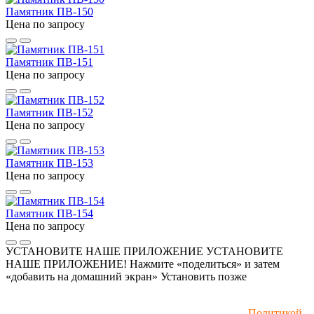
Памятник ПВ-150
Цена по запросу
Памятник ПВ-151
Цена по запросу
Памятник ПВ-152
Цена по запросу
Памятник ПВ-153
Цена по запросу
Памятник ПВ-154
Цена по запросу
УСТАНОВИТЕ НАШЕ ПРИЛОЖЕНИЕ
УСТАНОВИТЕ
НАШЕ ПРИЛОЖЕНИЕ! Нажмите «поделиться» и затем
«добавить на домашний экран»
Установить
позже
Мы используем файлы cookie и рекомендательные
технологии. Пользуясь сайтом, вы соглашаетесь с
Политикой