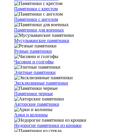
Памятники с крестом
Памятники с ангелом
Памятники для военных
Мусульманские памятники
Резные памятники
Часовни и голгофы
Элитные памятники
Эксклюзивные памятники
Памятники черные
Авторские памятники
Арки и колонны
Недорогие памятники из крошки