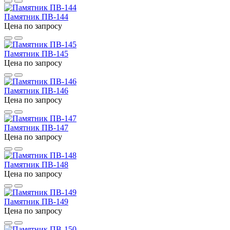
Памятник ПВ-144
Цена по запросу
Памятник ПВ-145
Цена по запросу
Памятник ПВ-146
Цена по запросу
Памятник ПВ-147
Цена по запросу
Памятник ПВ-148
Цена по запросу
Памятник ПВ-149
Цена по запросу