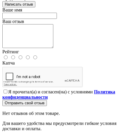
Написать отзыв
Ваше имя
Ваш отзыв
Рейтинг
Капча
Я прочитал(а) и согласен(на) с условиями
Политика
конфиденциальности
Отправить свой отзыв
Нет отзывов об этом товаре.
Для вашего удобства мы предусмотрели гибкие условия
доставки и оплаты.