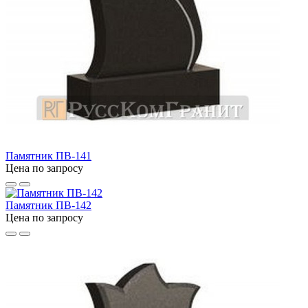
Памятник ПВ-141
Цена по запросу
Памятник ПВ-142
Цена по запросу