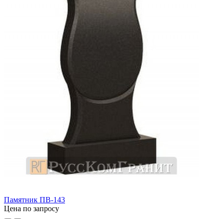
Памятник ПВ-143
Цена по запросу