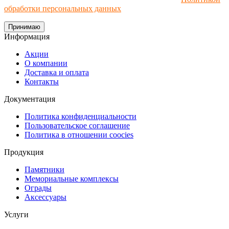
обработки персональных данных
.
Принимаю
Информация
Акции
О компании
Доставка и оплата
Контакты
Документация
Политика конфиденциальности
Пользовательское соглашение
Политика в отношении coocies
Продукция
Памятники
Мемориальные комплексы
Ограды
Аксессуары
Услуги