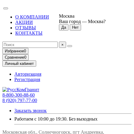
Москва
О КОМПАНИИ
Ваш город —
Москва
?
АКЦИИ
ОТЗЫВЫ
КОНТАКТЫ
×
Избранное
0
Сравнение
0
Личный кабинет
Авторизация
Регистрация
8-800-300-88-60
8 (920) 797-77-00
Заказать звонок
Работаем с 10:00 до 19:30. Без выходных
Московская обл., Солнечногорск, пгт Андреевка,