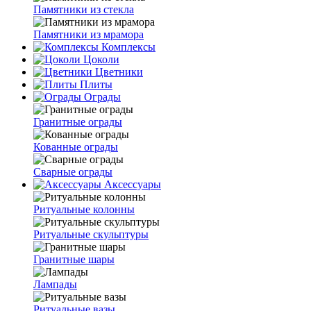
Памятники из стекла
Памятники из мрамора
Комплексы
Цоколи
Цветники
Плиты
Ограды
Гранитные ограды
Кованные ограды
Сварные ограды
Аксессуары
Ритуальные колонны
Ритуальные скульптуры
Гранитные шары
Лампады
Ритуальные вазы