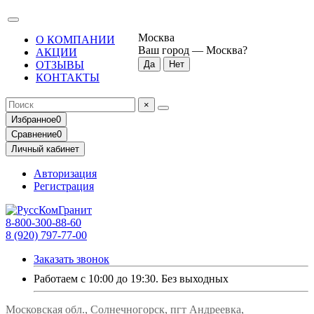
Москва
О КОМПАНИИ
Ваш город —
Москва
?
АКЦИИ
ОТЗЫВЫ
КОНТАКТЫ
×
Избранное
0
Сравнение
0
Личный кабинет
Авторизация
Регистрация
8-800-300-88-60
8 (920) 797-77-00
Заказать звонок
Работаем с 10:00 до 19:30. Без выходных
Московская обл., Солнечногорск, пгт Андреевка,