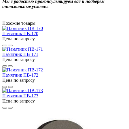
Мы с радостью проконсультируем вас и подберём
оптимальные условия.
Похожие товары
Памятник ПВ-170
Цена по запросу
Памятник ПВ-171
Цена по запросу
Памятник ПВ-172
Цена по запросу
Памятник ПВ-173
Цена по запросу