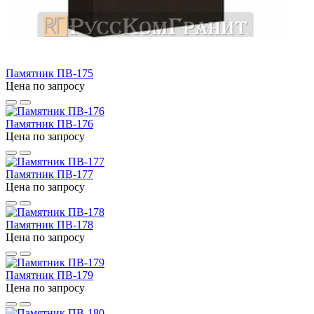
Памятник ПВ-175
Цена по запросу
Памятник ПВ-176
Цена по запросу
Памятник ПВ-177
Цена по запросу
Памятник ПВ-178
Цена по запросу
Памятник ПВ-179
Цена по запросу