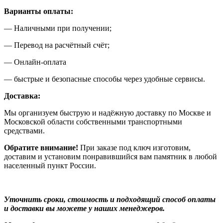
Варианты оплаты:
— Наличными при получении;
— Перевод на расчётный счёт;
— Онлайн-оплата
— быстрые и безопасные способы через удобные сервисы.
Доставка:
Мы организуем быструю и надёжную доставку по Москве и
Московской области собственными транспортными
средствами.
Обратите внимание!
При заказе под ключ изготовим,
доставим и установим понравившийся вам памятник в любой
населенный пункт России.
Уточнить сроки, стоимость и подходящий способ оплаты
и доставки вы можете у наших менеджеров.