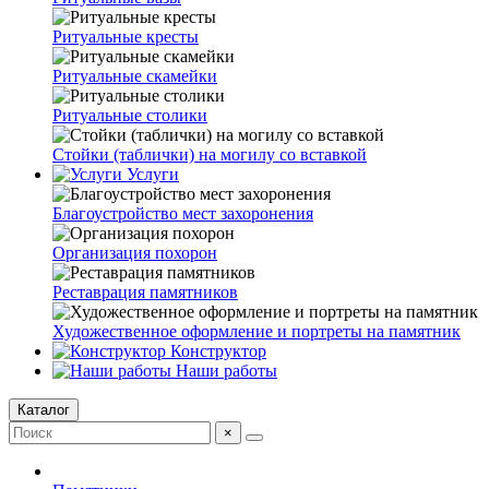
Ритуальные кресты
Ритуальные скамейки
Ритуальные столики
Стойки (таблички) на могилу со вставкой
Услуги
Благоустройство мест захоронения
Организация похорон
Реставрация памятников
Художественное оформление и портреты на памятник
Конструктор
Наши работы
Каталог
×