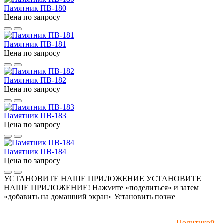
Памятник ПВ-180
Цена по запросу
Памятник ПВ-181
Цена по запросу
Памятник ПВ-182
Цена по запросу
Памятник ПВ-183
Цена по запросу
Памятник ПВ-184
Цена по запросу
УСТАНОВИТЕ НАШЕ ПРИЛОЖЕНИЕ
УСТАНОВИТЕ
НАШЕ ПРИЛОЖЕНИЕ! Нажмите «поделиться» и затем
«добавить на домашний экран»
Установить
позже
Мы используем файлы cookie и рекомендательные
технологии. Пользуясь сайтом, вы соглашаетесь с
Политикой