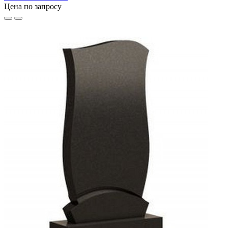
Цена по запросу