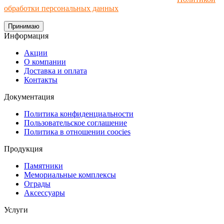
обработки персональных данных
.
Принимаю
Информация
Акции
О компании
Доставка и оплата
Контакты
Документация
Политика конфиденциальности
Пользовательское соглашение
Политика в отношении coocies
Продукция
Памятники
Мемориальные комплексы
Ограды
Аксессуары
Услуги