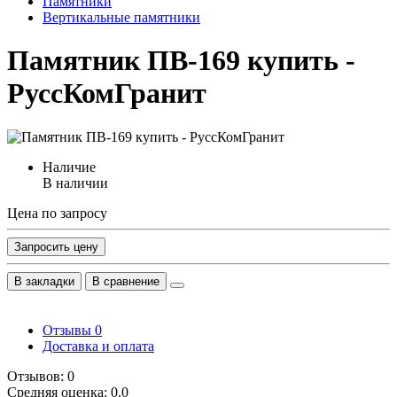
Памятники
Вертикальные памятники
Памятник ПВ-169 купить -
РуссКомГранит
Наличие
В наличии
Цена по запросу
Запросить цену
В закладки
В сравнение
Отзывы
0
Доставка и оплата
Отзывов: 0
Средняя оценка: 0.0