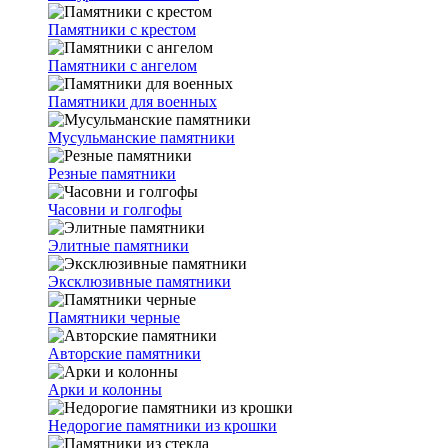
Памятники с крестом
Памятники с ангелом
Памятники для военных
Мусульманские памятники
Резные памятники
Часовни и голгофы
Элитные памятники
Эксклюзивные памятники
Памятники черные
Авторские памятники
Арки и колонны
Недорогие памятники из крошки