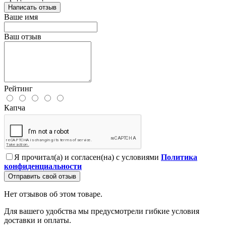
Написать отзыв
Ваше имя
Ваш отзыв
Рейтинг
Капча
Я прочитал(а) и согласен(на) с условиями
Политика
конфиденциальности
Отправить свой отзыв
Нет отзывов об этом товаре.
Для вашего удобства мы предусмотрели гибкие условия
доставки и оплаты.