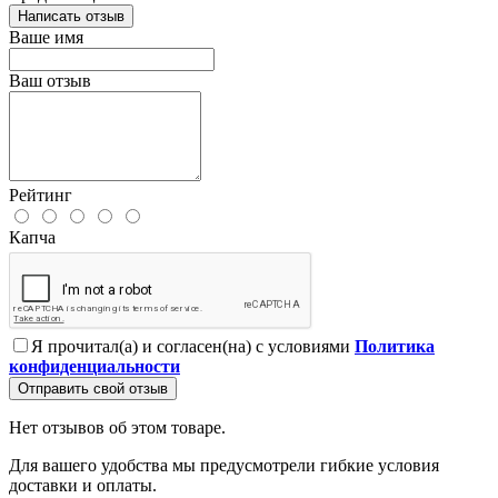
Написать отзыв
Ваше имя
Ваш отзыв
Рейтинг
Капча
Я прочитал(а) и согласен(на) с условиями
Политика
конфиденциальности
Отправить свой отзыв
Нет отзывов об этом товаре.
Для вашего удобства мы предусмотрели гибкие условия
доставки и оплаты.