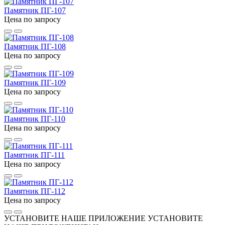
Памятник ПГ-107
Цена по запросу
Памятник ПГ-108
Цена по запросу
Памятник ПГ-109
Цена по запросу
Памятник ПГ-110
Цена по запросу
Памятник ПГ-111
Цена по запросу
Памятник ПГ-112
Цена по запросу
УСТАНОВИТЕ НАШЕ ПРИЛОЖЕНИЕ
УСТАНОВИТЕ