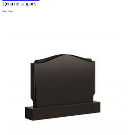
Цена по запросу