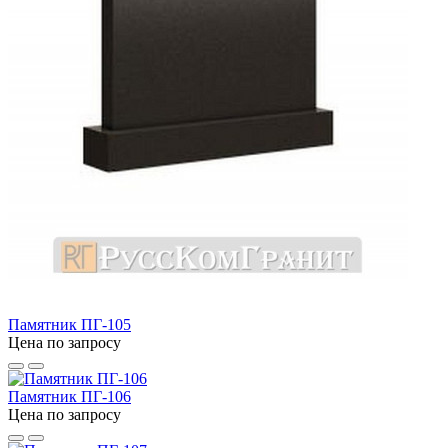
Памятник ПГ-105
Цена по запросу
Памятник ПГ-106
Цена по запросу