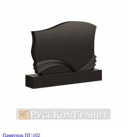
Памятник ПГ-102