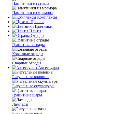
Памятники из стекла
Памятники из мрамора
Комплексы
Цоколи
Цветники
Плиты
Ограды
Гранитные ограды
Кованные ограды
Сварные ограды
Аксессуары
Ритуальные колонны
Ритуальные скульптуры
Гранитные шары
Лампады
Ритуальные вазы