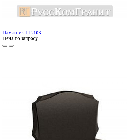
Памятник ПГ-103
Цена по запросу