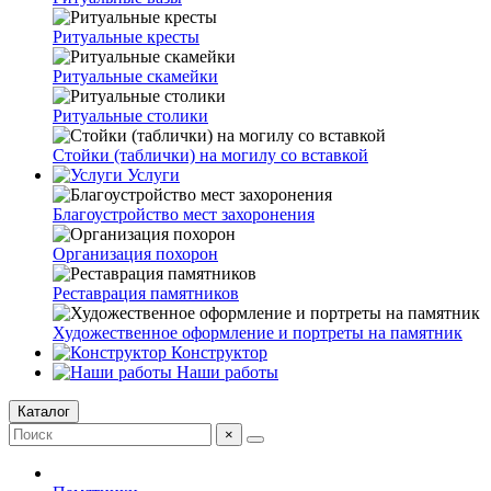
Ритуальные кресты
Ритуальные скамейки
Ритуальные столики
Стойки (таблички) на могилу со вставкой
Услуги
Благоустройство мест захоронения
Организация похорон
Реставрация памятников
Художественное оформление и портреты на памятник
Конструктор
Наши работы
Каталог
×