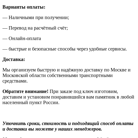
Варианты оплаты:
— Наличными при получении;
— Перевод на расчётный счёт;
— Онлайн-оплата
— быстрые и безопасные способы через удобные сервисы.
Доставка:
Мы организуем быструю и надёжную доставку по Москве и
Московской области собственными транспортными
средствами.
Обратите внимание!
При заказе под ключ изготовим,
доставим и установим понравившийся вам памятник в любой
населенный пункт России.
Уточнить сроки, стоимость и подходящий способ оплаты
и доставки вы можете у наших менеджеров.