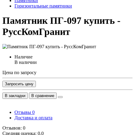
Памятники
Горизонтальные памятники
Памятник ПГ-097 купить -
РуссКомГранит
Наличие
В наличии
Цена по запросу
Запросить цену
В закладки
В сравнение
Отзывы
0
Доставка и оплата
Отзывов: 0
Средняя оценка: 0.0