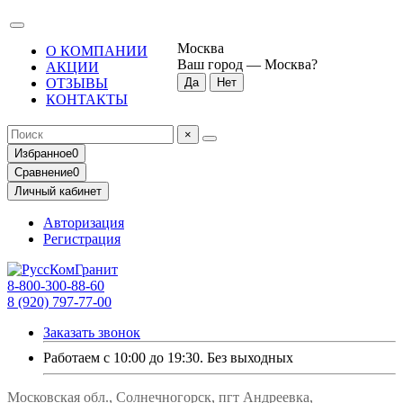
Москва
О КОМПАНИИ
Ваш город —
Москва
?
АКЦИИ
ОТЗЫВЫ
КОНТАКТЫ
×
Избранное
0
Сравнение
0
Личный кабинет
Авторизация
Регистрация
8-800-300-88-60
8 (920) 797-77-00
Заказать звонок
Работаем с 10:00 до 19:30. Без выходных
Московская обл., Солнечногорск, пгт Андреевка,