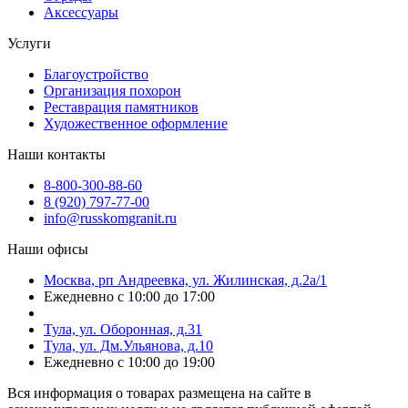
Аксессуары
Услуги
Благоустройство
Организация похорон
Реставрация памятников
Художественное оформление
Наши контакты
8-800-300-88-60
8 (920) 797-77-00
info@russkomgranit.ru
Наши офисы
Москва, рп Андреевка, ул. Жилинская, д.2а/1
Ежедневно с 10:00 до 17:00
Тула, ул. Оборонная, д.31
Тула, ул. Дм.Ульянова, д.10
Ежедневно с 10:00 до 19:00
Вся информация о товарах размещена на сайте в