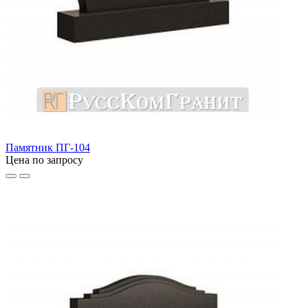
Памятник ПГ-104
Цена по запросу