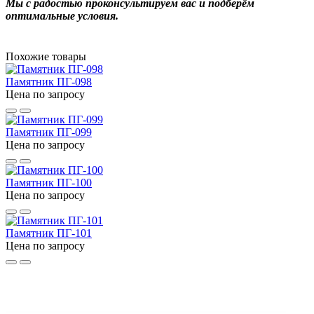
Мы с радостью проконсультируем вас и подберём
оптимальные условия.
Похожие товары
Памятник ПГ-098
Цена по запросу
Памятник ПГ-099
Цена по запросу
Памятник ПГ-100
Цена по запросу
Памятник ПГ-101
Цена по запросу