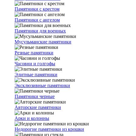
Памятники с крестом
Памятники с ангелом
Памятники для военных
Мусульманские памятники
Резные памятники
Часовни и голгофы
Элитные памятники
Эксклюзивные памятники
Памятники черные
Авторские памятники
Арки и колонны
Недорогие памятники из крошки