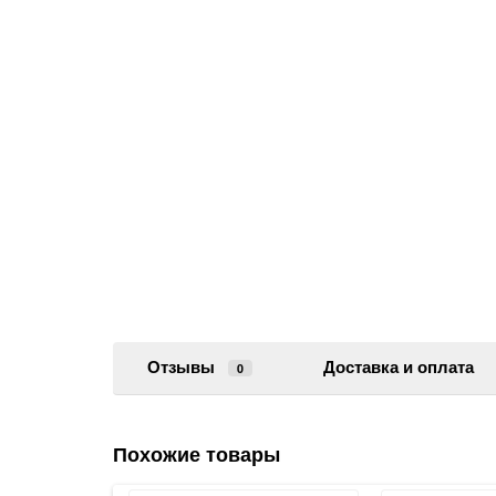
Отзывы
Доставка и оплата
0
Похожие товары