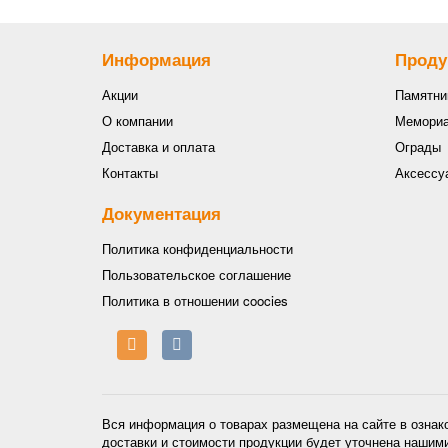
Информация
Проду
Акции
Памятни
О компании
Мемориа
Доставка и оплата
Ограды
Контакты
Аксессу
Документация
Политика конфиденциальности
Пользовательское соглашение
Политика в отношении coocies
Вся информация о товарах размещена на сайте в ознак
доставки и стоимости продукции будет уточнена нашим