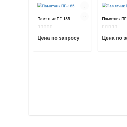
Памятник ПГ-185
Памятник ПГ
Цена по запросу
Цена по 