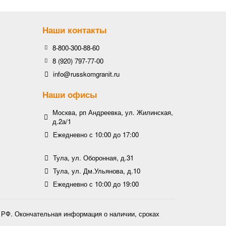
Наши контакты
8-800-300-88-60
8 (920) 797-77-00
info@russkomgranit.ru
Наши офисы
Москва, рп Андреевка, ул. Жилинская,
д.2а/1
Ежедневно с 10:00 до 17:00
Тула, ул. Оборонная, д.31
Тула, ул. Дм.Ульянова, д.10
Ежедневно с 10:00 до 19:00
К РФ. Окончательная информация о наличии, сроках