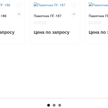
-186
Памятник ПГ-187
Памятник П
запросу
Цена по запросу
Цена по 