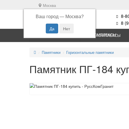
Москва
8-8
Ваш город —
Москва
?
8 (
ПАМЯТНИКИ
КОМПЛЕКСЫ
Памятники
Горизонтальные памятники
Памятник ПГ-184 ку