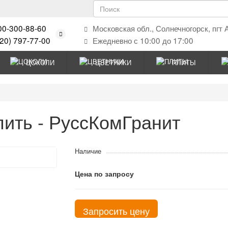
00-300-88-60
Московская обл., Солнечногорск, пгт 
920) 797-77-00
Ежедневно с 10:00 до 17:00
ЦОКОЛИ
ЦВЕТНИКИ
ПЛИТЫ
пить - РуссКомГранит
Наличие
Цена по запросу
Запросить цену