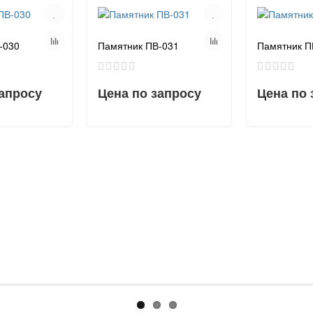
-030
Памятник ПВ-031
Памятник П
запросу
Цена по запросу
Цена по 