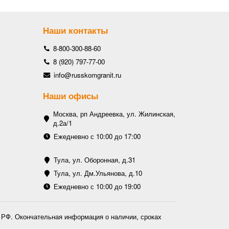
Наши контакты
8-800-300-88-60
8 (920) 797-77-00
info@russkomgranit.ru
Наши офисы
Москва, рп Андреевка, ул. Жилинская,
д.2а/1
Ежедневно с 10:00 до 17:00
Тула, ул. Оборонная, д.31
Тула, ул. Дм.Ульянова, д.10
Ежедневно с 10:00 до 19:00
К РФ. Окончательная информация о наличии, сроках