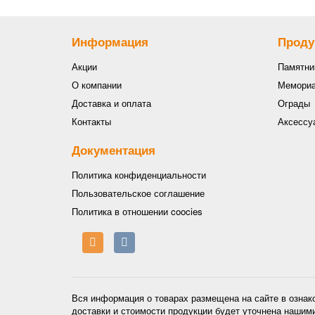
Информация
Проду
Акции
Памятни
О компании
Мемориа
Доставка и оплата
Ограды
Контакты
Аксессу
Документация
Политика конфиденциальности
Пользовательское соглашение
Политика в отношении coocies
Вся информация о товарах размещена на сайте в ознак
доставки и стоимости продукции будет уточнена нашим