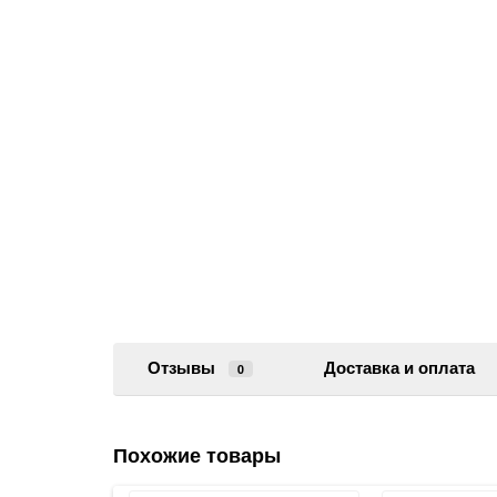
Отзывы
Доставка и оплата
0
Похожие товары