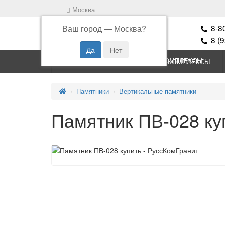
Москва
8-8
Ваш город —
Москва
?
8 (
ПАМЯТНИКИ
КОМПЛЕКСЫ
Памятники
Вертикальные памятники
Памятник ПВ-028 ку