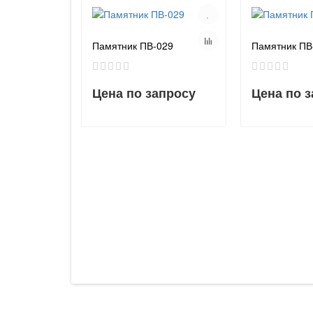
Памятник ПВ-029
Памятник ПВ
Цена по запросу
Цена по 