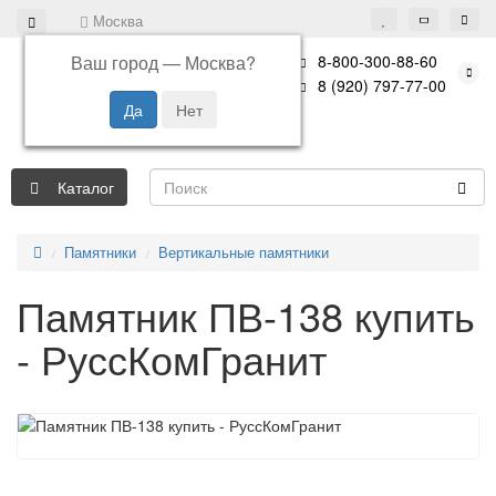
Москва
Ваш город —
Москва
?
8-800-300-88-60
8 (920) 797-77-00
Каталог
Памятники
Вертикальные памятники
Памятник ПВ-138 купить
- РуссКомГранит