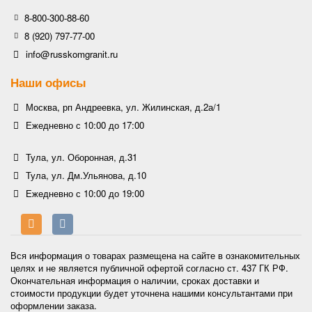
8-800-300-88-60
8 (920) 797-77-00
info@russkomgranit.ru
Наши офисы
Москва, рп Андреевка, ул. Жилинская, д.2а/1
Ежедневно с 10:00 до 17:00
Тула, ул. Оборонная, д.31
Тула, ул. Дм.Ульянова, д.10
Ежедневно с 10:00 до 19:00
Вся информация о товарах размещена на сайте в ознакомительных
целях и не является публичной офертой согласно ст. 437 ГК РФ.
Окончательная информация о наличии, сроках доставки и
стоимости продукции будет уточнена нашими консультантами при
оформлении заказа.