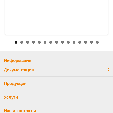
Информация
Документация
Продукция
Услуги
Наши контакты