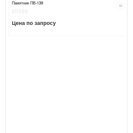
Памятник ПВ-139
Цена по запросу