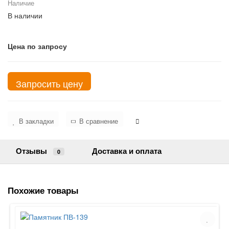
Наличие
В наличии
Цена по запросу
Запросить цену
В закладки
В сравнение
Отзывы
Доставка и оплата
0
Похожие товары