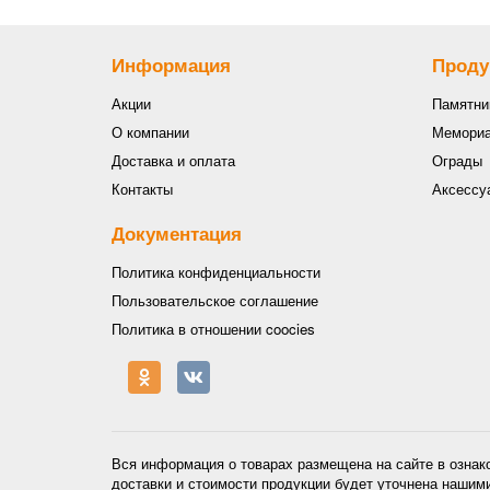
Информация
Проду
Акции
Памятни
О компании
Мемориа
Доставка и оплата
Ограды
Контакты
Аксессу
Документация
Политика конфиденциальности
Пользовательское соглашение
Политика в отношении coocies
Вся информация о товарах размещена на сайте в ознак
доставки и стоимости продукции будет уточнена нашим