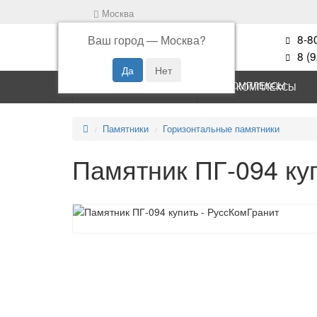
Москва
8-8
Ваш город —
Москва
?
8 (
ПАМЯТНИКИ
КОМПЛЕКСЫ
Памятники
Горизонтальные памятники
Памятник ПГ-094 ку