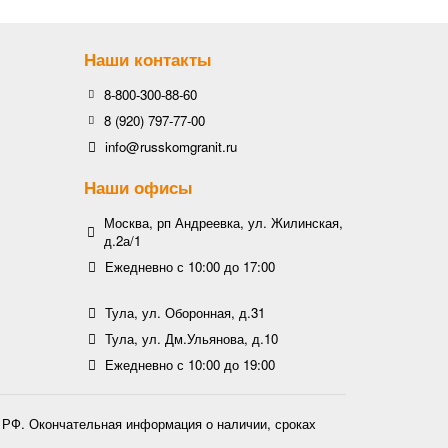
Наши контакты
8-800-300-88-60
8 (920) 797-77-00
info@russkomgranit.ru
Наши офисы
Москва, рп Андреевка, ул. Жилинская,
д.2а/1
Ежедневно с 10:00 до 17:00
Тула, ул. Оборонная, д.31
Тула, ул. Дм.Ульянова, д.10
Ежедневно с 10:00 до 19:00
К РФ. Окончательная информация о наличии, сроках