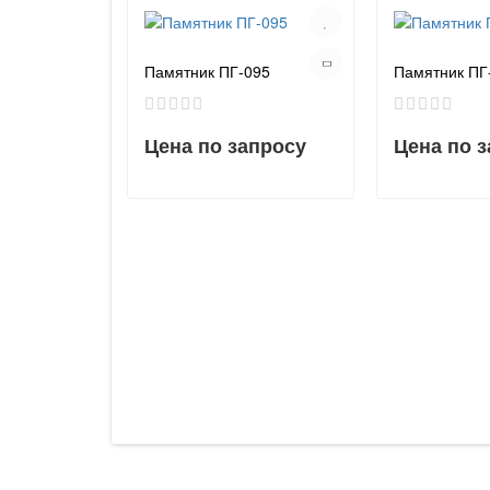
Памятник ПГ-095
Памятник ПГ
Цена по запросу
Цена по 