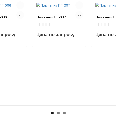
-096
Памятник ПГ-097
Памятник П
запросу
Цена по запросу
Цена по 