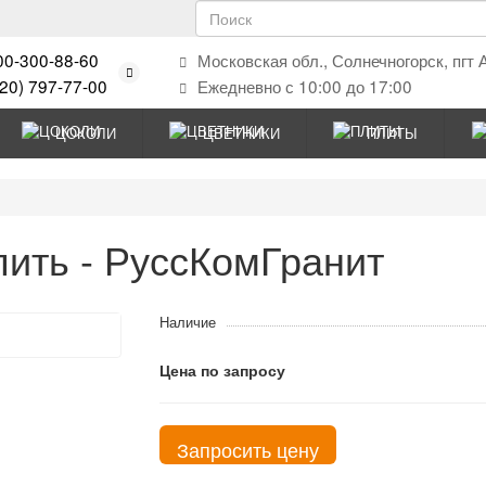
00-300-88-60
Московская обл., Солнечногорск, пгт 
920) 797-77-00
Ежедневно с 10:00 до 17:00
ЦОКОЛИ
ЦВЕТНИКИ
ПЛИТЫ
пить - РуссКомГранит
Наличие
Цена по запросу
Запросить цену