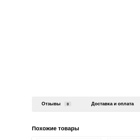
Отзывы
Доставка и оплата
0
Похожие товары