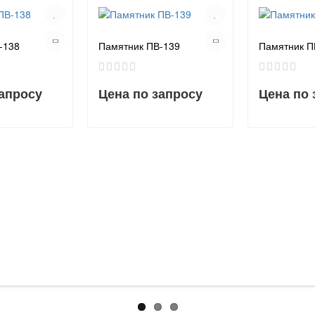
-138
Памятник ПВ-139
Памятник П
запросу
Цена по запросу
Цена по 