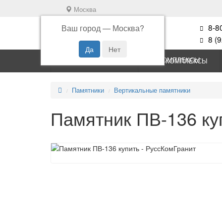
Москва
8-8
Ваш город —
Москва
?
8 (
ПАМЯТНИКИ
КОМПЛЕКСЫ
Памятники
Вертикальные памятники
Памятник ПВ-136 ку