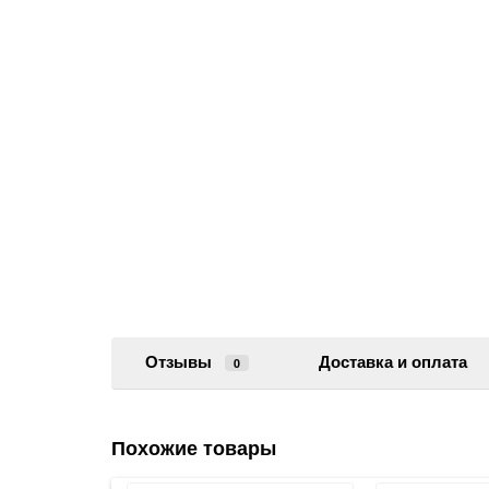
Отзывы
Доставка и оплата
0
Похожие товары