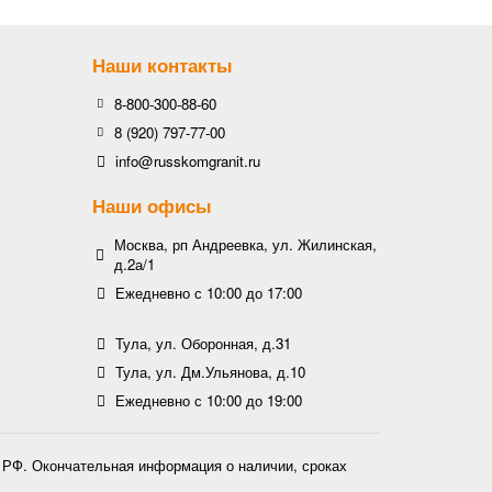
Наши контакты
8-800-300-88-60
8 (920) 797-77-00
info@russkomgranit.ru
Наши офисы
Москва, рп Андреевка, ул. Жилинская,
д.2а/1
Ежедневно с 10:00 до 17:00
Тула, ул. Оборонная, д.31
Тула, ул. Дм.Ульянова, д.10
Ежедневно с 10:00 до 19:00
К РФ. Окончательная информация о наличии, сроках