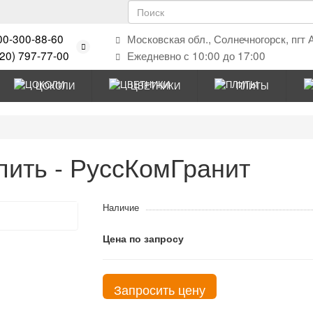
00-300-88-60
Московская обл., Солнечногорск, пгт 
920) 797-77-00
Ежедневно с 10:00 до 17:00
ЦОКОЛИ
ЦВЕТНИКИ
ПЛИТЫ
пить - РуссКомГранит
Наличие
Цена по запросу
Запросить цену