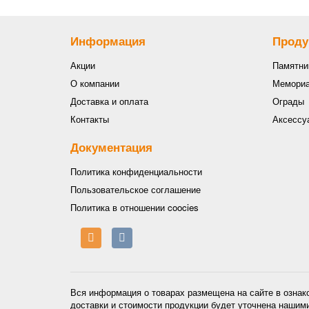
Информация
Проду
Акции
Памятни
О компании
Мемориа
Доставка и оплата
Ограды
Контакты
Аксессу
Документация
Политика конфиденциальности
Пользовательское соглашение
Политика в отношении coocies
Вся информация о товарах размещена на сайте в ознак
доставки и стоимости продукции будет уточнена нашим