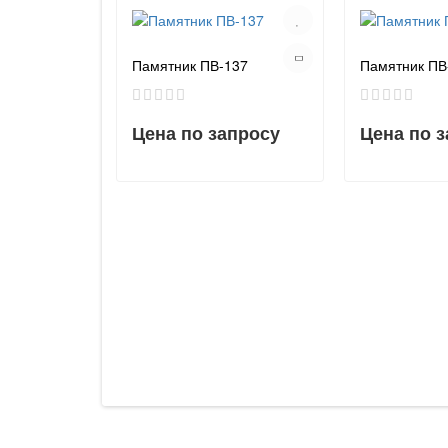
Памятник ПВ-137
Памятник ПВ
Цена по запросу
Цена по 