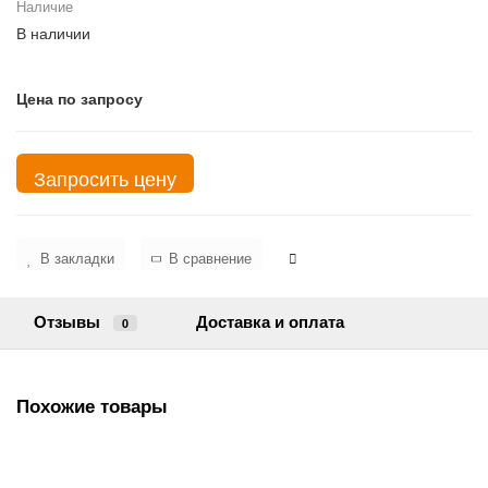
Наличие
В наличии
Цена по запросу
Запросить цену
В закладки
В сравнение
Отзывы
Доставка и оплата
0
Похожие товары