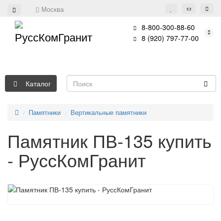
Москва
8-800-300-88-60
8 (920) 797-77-00
Каталог
Памятники
Вертикальные памятники
Памятник ПВ-135 купить
- РуссКомГранит